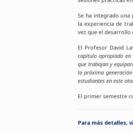
Se ha integrado una 
la experiencia de tr
vez que el desarrollo
El Profesor David L
capítulo apropiado en 
que trabajan y equipar
la próxima generación 
estudiantes en este oto
El primer semestre 
Para más detalles, v