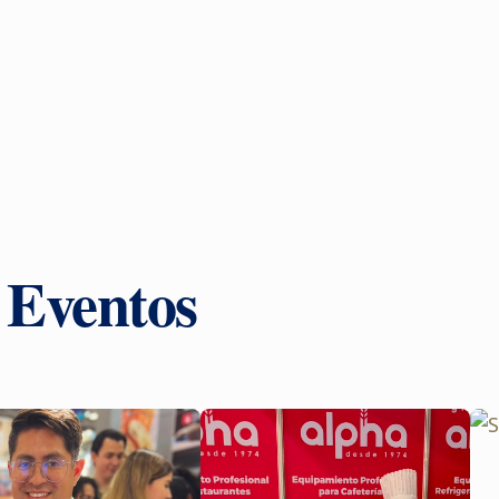
y Eventos