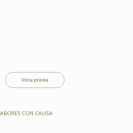
Vista previa