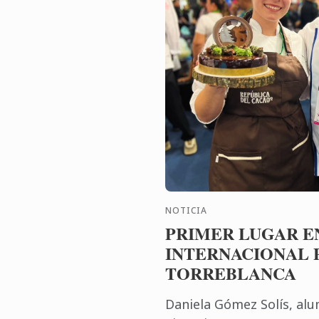
NOTICIA
PRIMER LUGAR E
INTERNACIONAL 
TORREBLANCA
Daniela Gómez Solís, alu