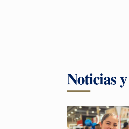
Noticias 