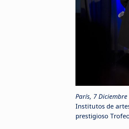
París, 7 Diciembre
Institutos de arte
prestigioso Trofeo