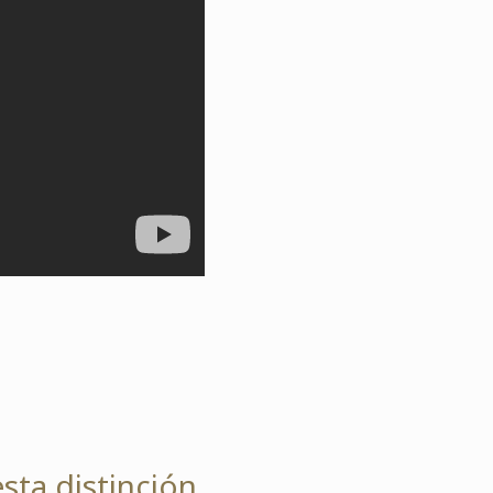
sta distinción