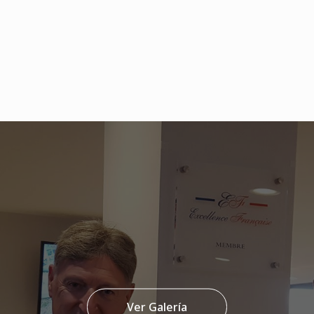
Ver Galería