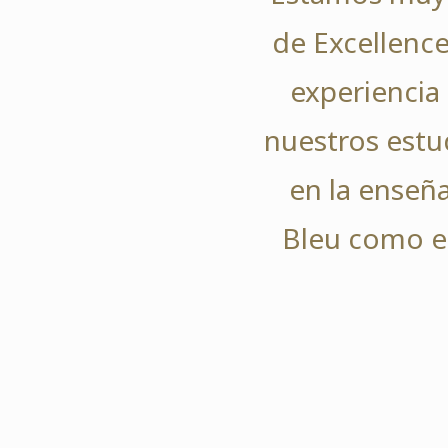
de Excellence
experiencia
nuestros estu
en la enseña
Bleu como em