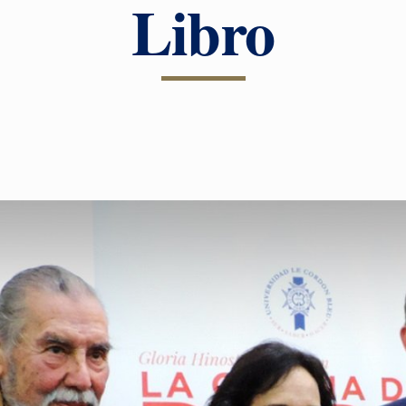
Libro