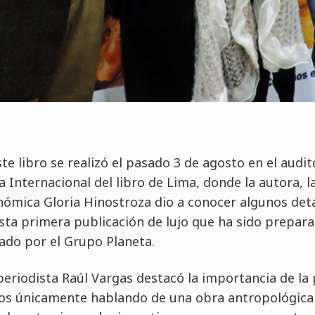
te libro se realizó el pasado 3 de agosto en el audit
a Internacional del libro de Lima, donde la autora, 
nómica Gloria Hinostroza dio a conocer algunos deta
sta primera publicación de lujo que ha sido prepara
ado por el Grupo Planeta.
periodista Raúl Vargas destacó la importancia de la 
os únicamente hablando de una obra antropológica 