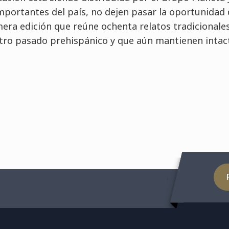
importantes del país, no dejen pasar la oportunidad
era edición que reúne ochenta relatos tradicionale
tro pasado prehispánico y que aún mantienen intac