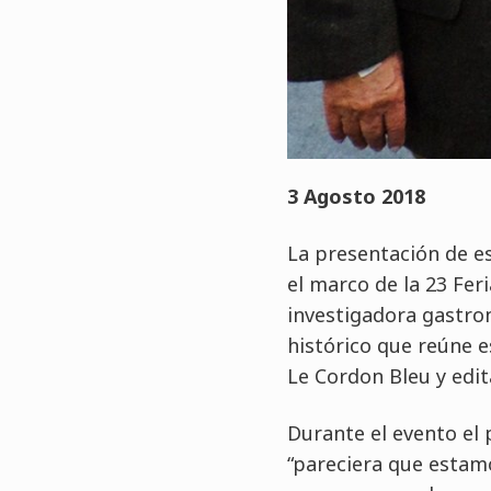
3 Agosto 2018
La presentación de es
el marco de la 23 Feri
investigadora gastro
histórico que reúne e
Le Cordon Bleu y edit
Durante el evento el 
“pareciera que estam