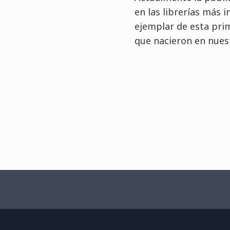
en las librerías más 
ejemplar de esta prim
que nacieron en nues