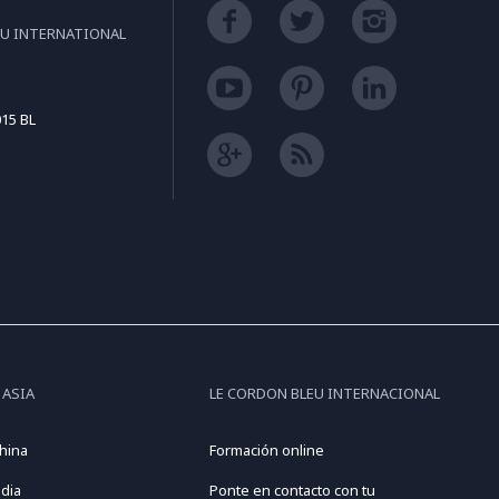
EU INTERNATIONAL
15 BL
 ASIA
LE CORDON BLEU INTERNACIONAL
hina
Formación online
dia
Ponte en contacto con tu