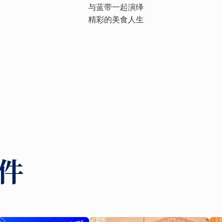
与蓝带一起演绎
精彩的美食人生
件