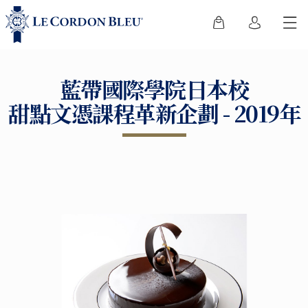
藍帶國際學院日本校
甜點文憑課程革新企劃 - 2019年