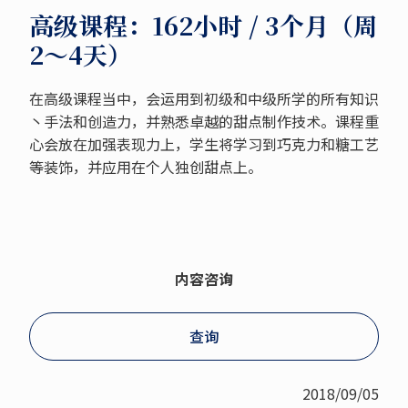
高级课程：162小时 / 3个月（周
2～4天）
在高级课程当中，会运用到初级和中级所学的所有知识
丶手法和创造力，并熟悉卓越的甜点制作技术。课程重
心会放在加强表现力上，学生将学习到巧克力和糖工艺
等装饰，并应用在个人独创甜点上。
内容咨询
查询
2018/09/05