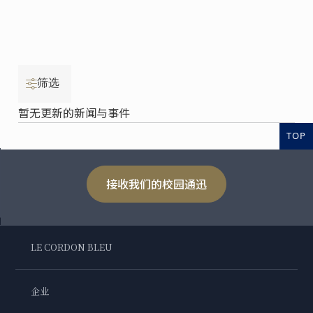
筛选
暂无更新的新闻与事件
TOP
接收我们的校园通迅
LE CORDON BLEU
企业