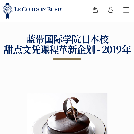
蓝带国际学院日本校
甜点文凭课程革新企划 - 2019年