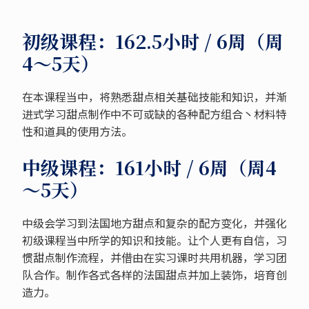
初级课程：162.5小时 / 6周（周
4～5天）
在本课程当中，将熟悉甜点相关基础技能和知识，并渐
进式学习甜点制作中不可或缺的各种配方组合丶材料特
性和道具的使用方法。
中级课程：161小时 / 6周（周4
～5天）
中级会学习到法国地方甜点和复杂的配方变化，并强化
初级课程当中所学的知识和技能。让个人更有自信，习
惯甜点制作流程，并借由在实习课时共用机器，学习团
队合作。制作各式各样的法国甜点并加上装饰，培育创
造力。