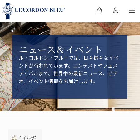
ニュース＆イベント
ル・コルドン・ブルーでは、日々様々なイベ
ントが行われています。コンテストやフェス
ティバルまで、世界中の最新ニュース、ビデ
オ、イベント情報をお届けします。
フィルタ