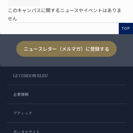
このキャンパスに関するニュースやイベントはありま
せん
TOP
ニュースレター（メルマガ）に登録する
LE CORDON BLEU
企業情報
ブティック
ポータルサイト