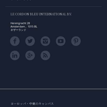
LE CORDON BLEU INTERNATIONAL B.V.
Herengracht 28
Amsterdam , 1015 BL
ネザーランド
ヨーロッパ・中東のキャンパス