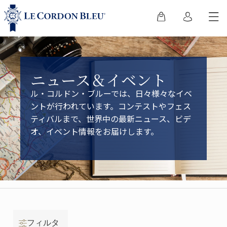
ニュース＆イベント
ル・コルドン・ブルーでは、日々様々なイベ
ントが行われています。コンテストやフェス
ティバルまで、世界中の最新ニュース、ビデ
オ、イベント情報をお届けします。
フィルタ