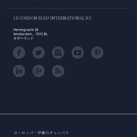
LE CORDON BLEU INTERNATIONAL B.V.
Herengracht 28
Amsterdam , 1015 BL
ネザーランド
ヨーロッパ・中東のキャンパス