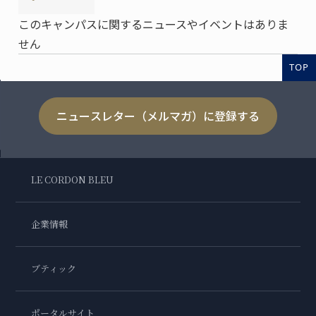
このキャンパスに関するニュースやイベントはありま
せん
TOP
ニュースレター（メルマガ）に登録する
LE CORDON BLEU
企業情報
ブティック
ポータルサイト