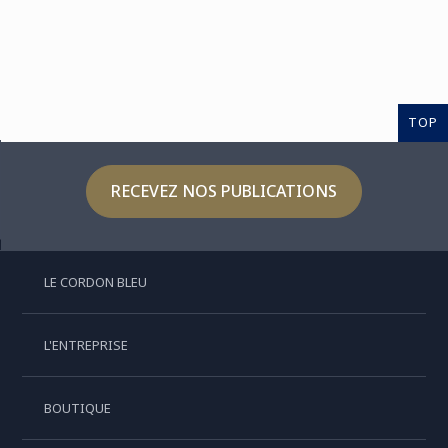
TOP
RECEVEZ NOS PUBLICATIONS
LE CORDON BLEU
L'ENTREPRISE
BOUTIQUE