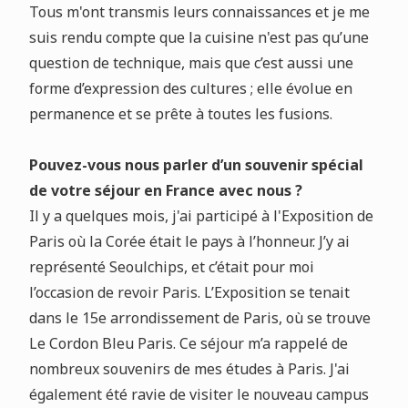
Tous m'ont transmis leurs connaissances et je me
suis rendu compte que la cuisine n'est pas qu’une
question de technique, mais que c’est aussi une
forme d’expression des cultures ; elle évolue en
permanence et se prête à toutes les fusions.
Pouvez-vous nous parler d’un souvenir spécial
de votre séjour en France avec nous ?
Il y a quelques mois, j'ai participé à l'Exposition de
Paris où la Corée était le pays à l’honneur. J’y ai
représenté Seoulchips, et c’était pour moi
l’occasion de revoir Paris. L’Exposition se tenait
dans le 15e arrondissement de Paris, où se trouve
Le Cordon Bleu Paris. Ce séjour m’a rappelé de
nombreux souvenirs de mes études à Paris. J'ai
également été ravie de visiter le nouveau campus