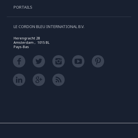
PORTAILS
LE CORDON BLEU INTERNATIONAL B.V.
Herengracht 28
Amsterdam , 1015 BL
Pays-Bas