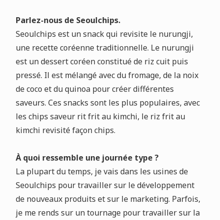
Parlez-nous de Seoulchips.
Seoulchips est un snack qui revisite le nurungji,
une recette coréenne traditionnelle. Le nurungji
est un dessert coréen constitué de riz cuit puis
pressé. Il est mélangé avec du fromage, de la noix
de coco et du quinoa pour créer différentes
saveurs. Ces snacks sont les plus populaires, avec
les chips saveur rit frit au kimchi, le riz frit au
kimchi revisité façon chips.
À quoi ressemble une journée type ?
La plupart du temps, je vais dans les usines de
Seoulchips pour travailler sur le développement
de nouveaux produits et sur le marketing. Parfois,
je me rends sur un tournage pour travailler sur la