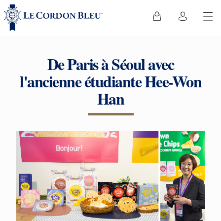
De Paris à Séoul avec
l'ancienne étudiante Hee-Won
Han