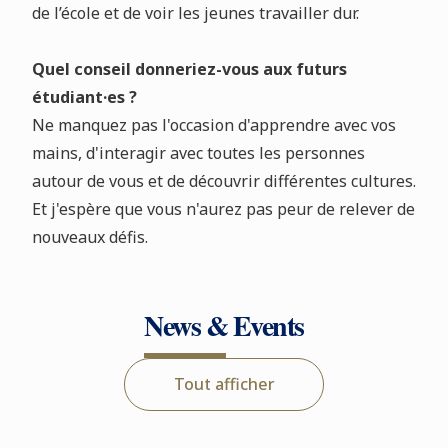
de l’école et de voir les jeunes travailler dur.
Quel conseil donneriez-vous aux futurs
étudiant·es ?
Ne manquez pas l'occasion d'apprendre avec vos
mains, d'interagir avec toutes les personnes
autour de vous et de découvrir différentes cultures.
Et j'espère que vous n'aurez pas peur de relever de
nouveaux défis.
News & Events
Tout afficher