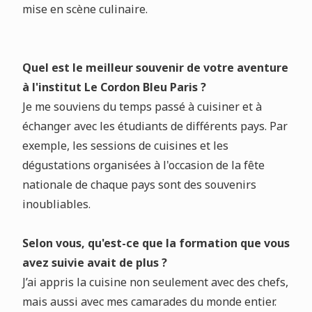
mise en scène culinaire.
Quel est le meilleur souvenir de votre aventure
à l'institut Le Cordon Bleu Paris ?
Je me souviens du temps passé à cuisiner et à
échanger avec les étudiants de différents pays. Par
exemple, les sessions de cuisines et les
dégustations organisées à l'occasion de la fête
nationale de chaque pays sont des souvenirs
inoubliables.
Selon vous, qu'est-ce que la formation que vous
avez suivie avait de plus ?
J’ai appris la cuisine non seulement avec des chefs,
mais aussi avec mes camarades du monde entier.