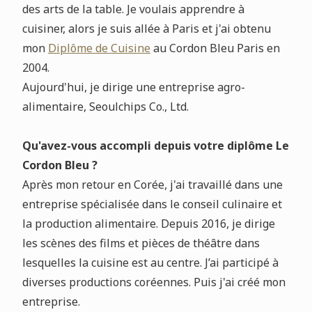
des arts de la table. Je voulais apprendre à
cuisiner, alors je suis allée à Paris et j'ai obtenu
mon
Diplôme de Cuisine
au Cordon Bleu Paris en
2004.
Aujourd'hui, je dirige une entreprise agro-
alimentaire, Seoulchips Co., Ltd.
Qu'avez-vous accompli depuis votre diplôme Le
Cordon Bleu ?
Après mon retour en Corée, j'ai travaillé dans une
entreprise spécialisée dans le conseil culinaire et
la production alimentaire. Depuis 2016, je dirige
les scènes des films et pièces de théâtre dans
lesquelles la cuisine est au centre. J’ai participé à
diverses productions coréennes. Puis j'ai créé mon
entreprise.