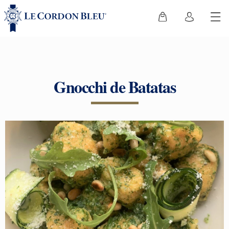
Gnocchi de Batatas