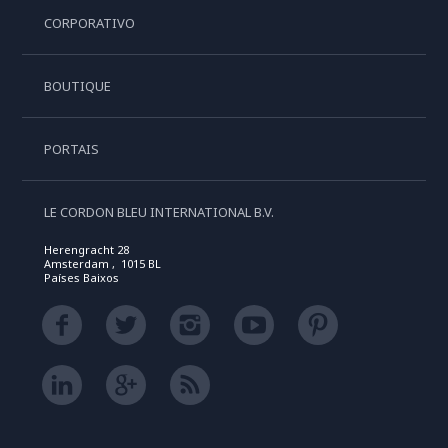
CORPORATIVO
BOUTIQUE
PORTAIS
LE CORDON BLEU INTERNATIONAL B.V.
Herengracht 28
Amsterdam , 1015 BL
Países Baixos