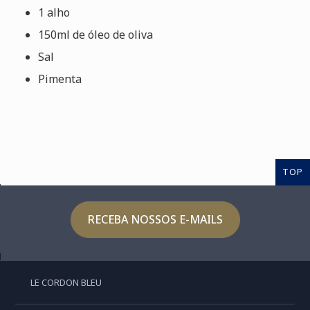
1 alho
150ml de óleo de oliva
Sal
Pimenta
TOP
RECEBA NOSSOS E-MAILS
LE CORDON BLEU