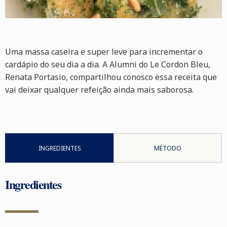
Uma massa caseira e super leve para incrementar o
cardápio do seu dia a dia. A Alumni do Le Cordon Bleu,
Renata Portasio, compartilhou conosco essa receita que
vai deixar qualquer refeição ainda mais saborosa.
INGREDIENTES
MÉTODO
Ingredientes