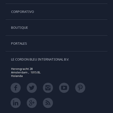
CORPORATIVO
BOUTIQUE
PORTALES
LE CORDON BLEU INTERNATIONAL B.V.
Herengracht 28
Amsterdam , 1015 BL
Holanda