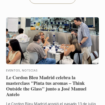
EVENTOS, NOTICIAS
Le Cordon Bleu Madrid celebra la
masterclass "Pinta tus aromas – Think
Outside the Glass" junto a José Manuel
Antelo
Le Cordon Bleu Madrid acogió el pasado 13 de julio