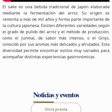
El sake es una bebida tradicional de Japón elaborada
mediante la fermentación del arroz. Su origen se
remonta a más de mil años y forma parte importante de
la cultura japonesa. Existen diferentes variedades según
el grado de pulido del arroz y el método de producción,
como el Junmai, de sabor más intenso, o el Ginjo,
conocido por sus aromas más delicados y afrutados. Esta
diversidad permite encontrar estilos muy variados para
acompañar distintas experiencias gastronómicas.
Noticias y eventos
Vista previa