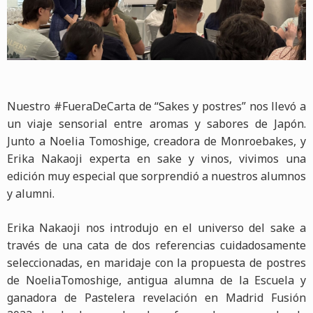
Nuestro #FueraDeCarta de “Sakes y postres” nos llevó a
un viaje sensorial entre aromas y sabores de Japón.
Junto a Noelia Tomoshige, creadora de Monroebakes, y
Erika Nakaoji experta en sake y vinos, vivimos una
edición muy especial que sorprendió a nuestros alumnos
y alumni.
Erika Nakaoji nos introdujo en el universo del sake a
través de una cata de dos referencias cuidadosamente
seleccionadas, en maridaje con la propuesta de postres
de NoeliaTomoshige, antigua alumna de la Escuela y
ganadora de Pastelera revelación en Madrid Fusión