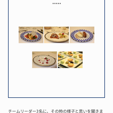
*****
チームリーダー3名に、その時の様子と思いを聞きま