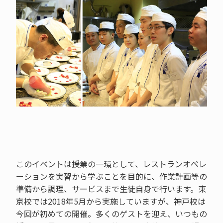
このイベントは授業の一環として、レストランオペレ
ーションを実習から学ぶことを目的に、作業計画等の
準備から調理、サービスまで生徒自身で行います。東
京校では2018年5月から実施していますが、神戸校は
今回が初めての開催。多くのゲストを迎え、いつもの