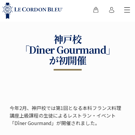
神戸校
「Dîner Gourmand」
が初開催
今年2月、神戸校では第1回となる本科フランス料理
講座上級課程の生徒によるレストラン・イベント
「Dîner Gourmand」が開催されました。