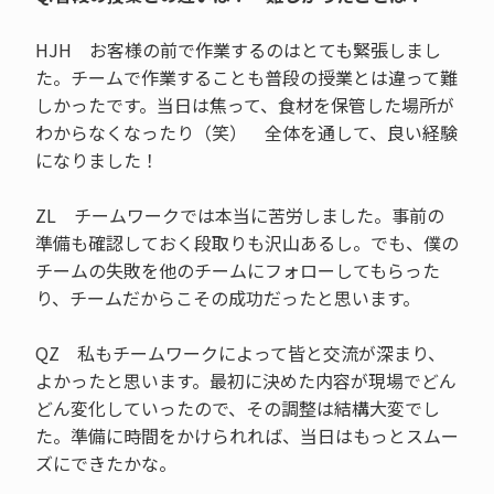
HJH お客様の前で作業するのはとても緊張しまし
た。チームで作業することも普段の授業とは違って難
しかったです。当日は焦って、食材を保管した場所が
わからなくなったり（笑） 全体を通して、良い経験
になりました！
ZL チームワークでは本当に苦労しました。事前の
準備も確認しておく段取りも沢山あるし。でも、僕の
チームの失敗を他のチームにフォローしてもらった
り、チームだからこその成功だったと思います。
QZ 私もチームワークによって皆と交流が深まり、
よかったと思います。最初に決めた内容が現場でどん
どん変化していったので、その調整は結構大変でし
た。準備に時間をかけられれば、当日はもっとスムー
ズにできたかな。