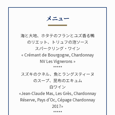
メニュー
海と大地、ホタテのフランとユズ香る鴨
のリエット、トリュフの泡ソース
スパークリング・ワイン
« Crémant de Bourgogne, Chardonnay
NV Les Vignerons »
*****
スズキのクネル、魚とラングスティーヌ
のスープ、昆布のエキュム
白ワイン
«Jean-Claude Mas, Les Grès, Chardonnay
Réserve, Pays d’Oc, Cépage Chardonnay
2017»
*****