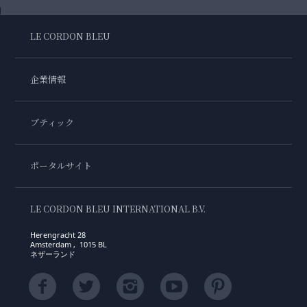
LE CORDON BLEU
企業情報
ブティック
ポータルサイト
LE CORDON BLEU INTERNATIONAL B.V.
Herengracht 28
Amsterdam , 1015 BL
ネザーランド