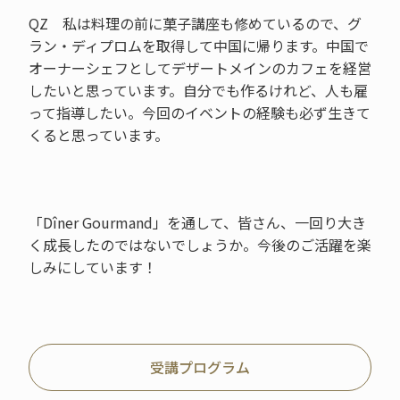
QZ 私は料理の前に菓子講座も修めているので、グ
ラン・ディプロムを取得して中国に帰ります。中国で
オーナーシェフとしてデザートメインのカフェを経営
したいと思っています。自分でも作るけれど、人も雇
って指導したい。今回のイベントの経験も必ず生きて
くると思っています。
「Dîner Gourmand」を通して、皆さん、一回り大き
く成長したのではないでしょうか。今後のご活躍を楽
しみにしています！
受講プログラム