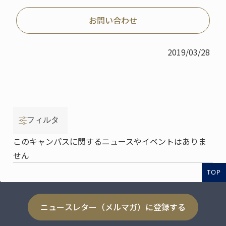
お問い合わせ
2019/03/28
フィルタ
このキャンパスに関するニュースやイベントはありま
せん
TOP
ニュースレター（メルマガ）に登録する