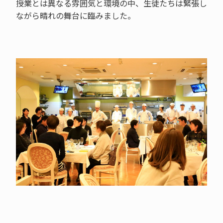
授業とは異なる雰囲気と環境の中、生徒たちは緊張し
ながら晴れの舞台に臨みました。