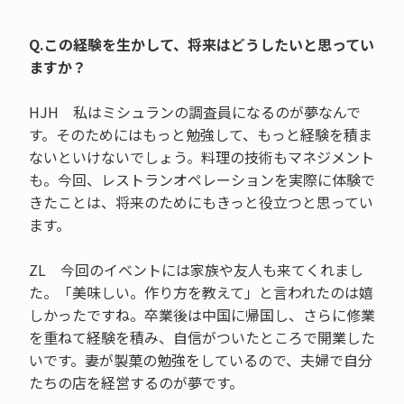
Q.この経験を生かして、将来はどうしたいと思ってい
ますか？
HJH 私はミシュランの調査員になるのが夢なんで
す。そのためにはもっと勉強して、もっと経験を積ま
ないといけないでしょう。料理の技術もマネジメント
も。今回、レストランオペレーションを実際に体験で
きたことは、将来のためにもきっと役立つと思ってい
ます。
ZL 今回のイベントには家族や友人も来てくれまし
た。「美味しい。作り方を教えて」と言われたのは嬉
しかったですね。卒業後は中国に帰国し、さらに修業
を重ねて経験を積み、自信がついたところで開業した
いです。妻が製菓の勉強をしているので、夫婦で自分
たちの店を経営するのが夢です。