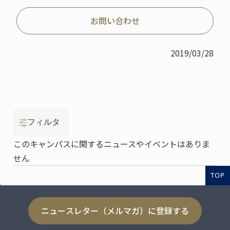
お問い合わせ
2019/03/28
フィルタ
このキャンパスに関するニュースやイベントはありま
せん
TOP
ニュースレター（メルマガ）に登録する