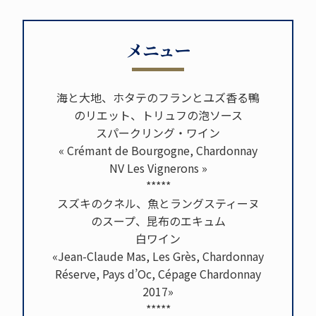
メニュー
海と大地、ホタテのフランとユズ香る鴨
のリエット、トリュフの泡ソース
スパークリング・ワイン
« Crémant de Bourgogne, Chardonnay
NV Les Vignerons »
*****
スズキのクネル、魚とラングスティーヌ
のスープ、昆布のエキュム
白ワイン
«Jean-Claude Mas, Les Grès, Chardonnay
Réserve, Pays d’Oc, Cépage Chardonnay
2017»
*****