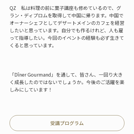
QZ 私は料理の前に菓子講座も修めているので、グ
ラン・ディプロムを取得して中国に帰ります。中国で
オーナーシェフとしてデザートメインのカフェを経営
したいと思っています。自分でも作るけれど、人も雇
って指導したい。今回のイベントの経験も必ず生きて
くると思っています。
「Dîner Gourmand」を通して、皆さん、一回り大き
く成長したのではないでしょうか。今後のご活躍を楽
しみにしています！
受講プログラム