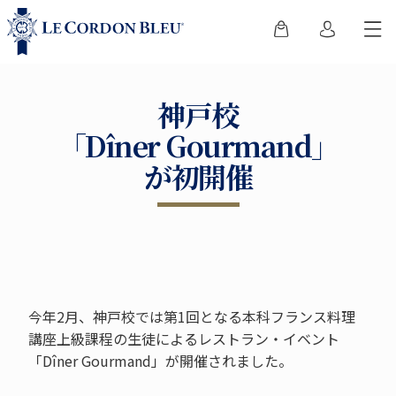
神戸校
「Dîner Gourmand」
が初開催
今年2月、神戸校では第1回となる本科フランス料理
講座上級課程の生徒によるレストラン・イベント
「Dîner Gourmand」が開催されました。