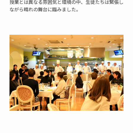
授業とは異なる雰囲気と環境の中、生徒たちは緊張し
ながら晴れの舞台に臨みました。