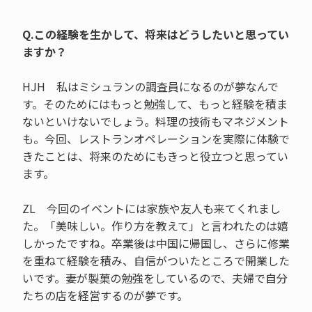
Q.この経験を生かして、将来はどうしたいと思ってい
ますか？
HJH 私はミシュランの調査員になるのが夢なんで
す。そのためにはもっと勉強して、もっと経験を積ま
ないといけないでしょう。料理の技術もマネジメント
も。今回、レストランオペレーションを実際に体験で
きたことは、将来のためにもきっと役立つと思ってい
ます。
ZL 今回のイベントには家族や友人も来てくれまし
た。「美味しい。作り方を教えて」と言われたのは嬉
しかったですね。卒業後は中国に帰国し、さらに修業
を重ねて経験を積み、自信がついたところで開業した
いです。妻が製菓の勉強をしているので、夫婦で自分
たちの店を経営するのが夢です。