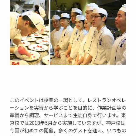
このイベントは授業の一環として、レストランオペレ
ーションを実習から学ぶことを目的に、作業計画等の
準備から調理、サービスまで生徒自身で行います。東
京校では2018年5月から実施していますが、神戸校は
今回が初めての開催。多くのゲストを迎え、いつもの