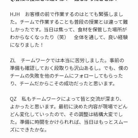
HJH お客様の前で作業するのはとても緊張しまし
た。チームで作業することも普段の授業とは違って難
しかったです。当日は焦って、食材を保管した場所が
わからなくなったり（笑） 全体を通して、良い経験
になりました！
ZL チームワークでは本当に苦労しました。事前の
準備も確認しておく段取りも沢山あるし。でも、僕の
チームの失敗を他のチームにフォローしてもらった
り、チームだからこその成功だったと思います。
QZ 私もチームワークによって皆と交流が深まり、
よかったと思います。最初に決めた内容が現場でどん
どん変化していったので、その調整は結構大変でし
た。準備に時間をかけられれば、当日はもっとスムー
ズにできたかな。