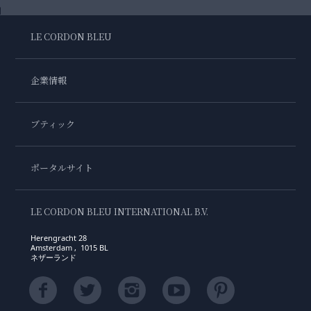
LE CORDON BLEU
企業情報
ブティック
ポータルサイト
LE CORDON BLEU INTERNATIONAL B.V.
Herengracht 28
Amsterdam , 1015 BL
ネザーランド