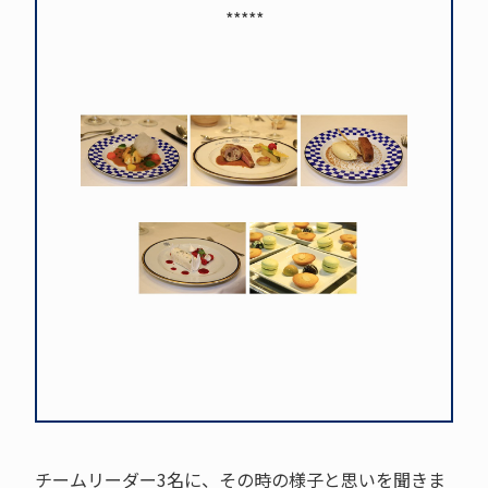
*****
チームリーダー3名に、その時の様子と思いを聞きま