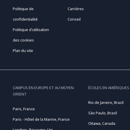
Politique de
Carrières
confidentialité
Conseil
Politique d'utilisation
des cookies
Plan du site
CAMPUS EN EUROPE ET AU MOYEN-
ÉCOLES EN AMÉRIQUES
ORIENT
Rio de Janeiro, Brazil
Paris, France
São Paulo, Brazil
Paris - Hôtel de la Marine, France
Ottawa, Canada
Londres, Royaume-Uni