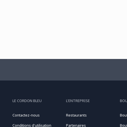
LE CORDON BLEU
L'ENTREPRISE
BO
Contactez-nous
Restaurants
Bou
Conditions d'utilisation
Partenaires
Bou