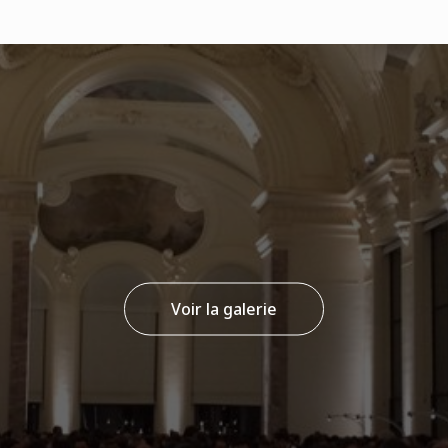
Voir la galerie