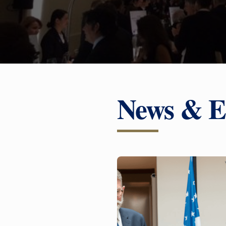
News & E