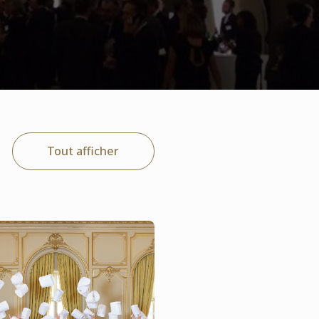
Tout afficher