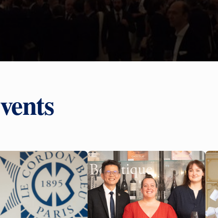
vents