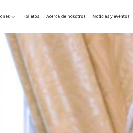
iones
Folletos
Acerca de nosotros
Noticias y eventos