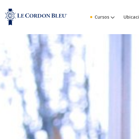
Cursos
Ubicac