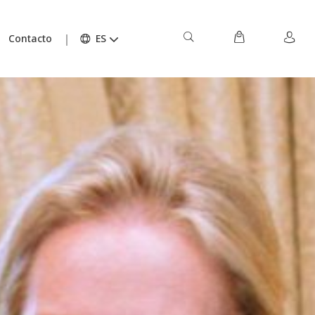
Contacto
ES