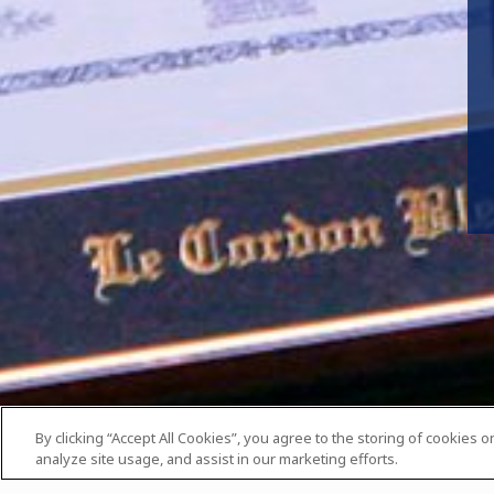
By clicking “Accept All Cookies”, you agree to the storing of cookies 
analyze site usage, and assist in our marketing efforts.