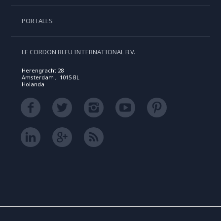
PORTALES
LE CORDON BLEU INTERNATIONAL B.V.
Herengracht 28
Amsterdam , 1015 BL
Holanda