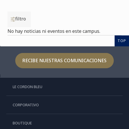
filtro
No hay noticias ni eventos en este campus.
TOP
RECIBE NUESTRAS COMUNICACIONES
LE CORDON BLEU
CORPORATIVO
BOUTIQUE