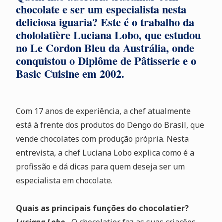
chocolate e ser um especialista nesta
deliciosa iguaria? Este é o trabalho da
chololatière Luciana Lobo, que estudou
no Le Cordon Bleu da Austrália, onde
conquistou o Diplôme de Pâtisserie e o
Basic Cuisine em 2002.
Com 17 anos de experiência, a chef atualmente
está à frente dos produtos do Dengo do Brasil, que
vende chocolates com produção própria. Nesta
entrevista, a chef Luciana Lobo explica como é a
profissão e dá dicas para quem deseja ser um
especialista em chocolate.
Quais as principais funções do chocolatier?