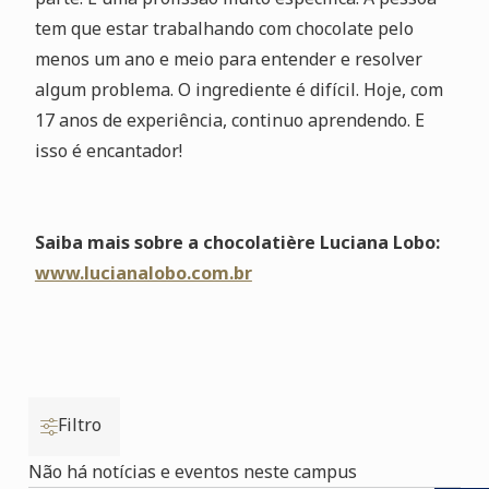
tem que estar trabalhando com chocolate pelo
menos um ano e meio para entender e resolver
algum problema. O ingrediente é difícil. Hoje, com
17 anos de experiência, continuo aprendendo. E
isso é encantador!
Saiba mais sobre a chocolatière Luciana Lobo:
www.lucianalobo.com.br
Filtro
Não há notícias e eventos neste campus