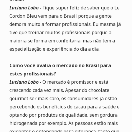
Luciana Lobo -
Fique super feliz de saber que o Le
Cordon Bleu vem para o Brasil porque a gente
demora muito a formar profissionais. Eu mesma já
tive que treinar muitos profissionais porque a
maioria se forma em confeitaria, mas não tem a
especialização e experiência do dia a dia.
Como você avalia o mercado no Brasil para
estes profissionais?
Luciana Lobo -
O mercado é promissor e está
crescendo cada vez mais. Apesar do chocolate
gourmet ser mais caro, os consumidores já estão
percebendo os benefícios do cacau para a saúde e
optando por produtos de qualidade, sem gordura
hidrogenada por exemplo. As pessoas estão mais
exigentes e entendendo essa diferença, tanto que