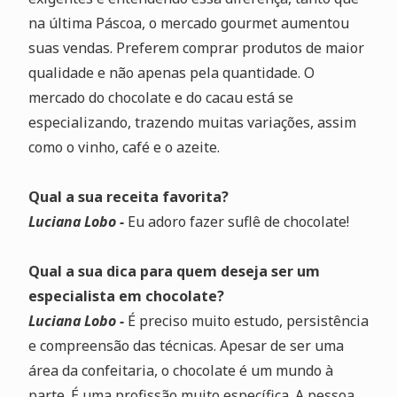
na última Páscoa, o mercado gourmet aumentou
suas vendas. Preferem comprar produtos de maior
qualidade e não apenas pela quantidade. O
mercado do chocolate e do cacau está se
especializando, trazendo muitas variações, assim
como o vinho, café e o azeite.
Qual a sua receita favorita?
Luciana Lobo -
Eu adoro fazer suflê de chocolate!
Qual a sua dica para quem deseja ser um
especialista em chocolate?
Luciana Lobo -
É preciso muito estudo, persistência
e compreensão das técnicas. Apesar de ser uma
área da confeitaria, o chocolate é um mundo à
parte. É uma profissão muito específica. A pessoa