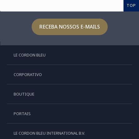
TOP
RECEBA NOSSOS E-MAILS
LE CORDON BLEU
CORPORATIVO
BOUTIQUE
PORTAIS
LE CORDON BLEU INTERNATIONAL B.V.