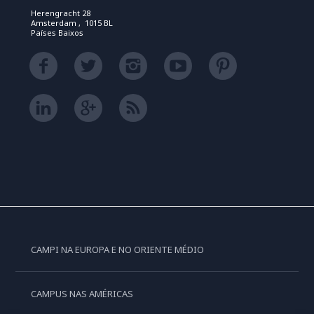
Herengracht 28
Amsterdam , 1015 BL
Países Baixos
CAMPI NA EUROPA E NO ORIENTE MÉDIO
CAMPUS NAS AMÉRICAS