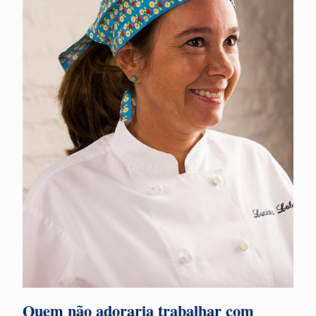
Quem não adoraria trabalhar com