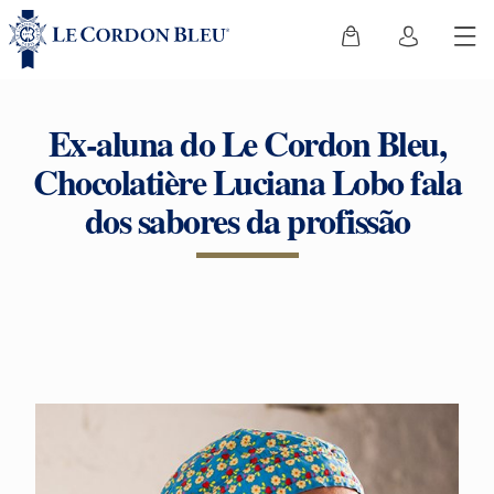
Ex-aluna do Le Cordon Bleu,
Chocolatière Luciana Lobo fala
dos sabores da profissão