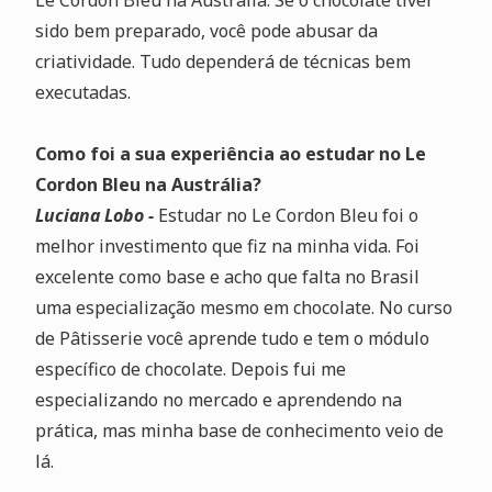
Le Cordon Bleu na Austrália. Se o chocolate tiver
sido bem preparado, você pode abusar da
criatividade. Tudo dependerá de técnicas bem
executadas.
Como foi a sua experiência ao estudar no Le
Cordon Bleu na Austrália?
Luciana Lobo -
Estudar no Le Cordon Bleu foi o
melhor investimento que fiz na minha vida. Foi
excelente como base e acho que falta no Brasil
uma especialização mesmo em chocolate. No curso
de Pâtisserie você aprende tudo e tem o módulo
específico de chocolate. Depois fui me
especializando no mercado e aprendendo na
prática, mas minha base de conhecimento veio de
lá.