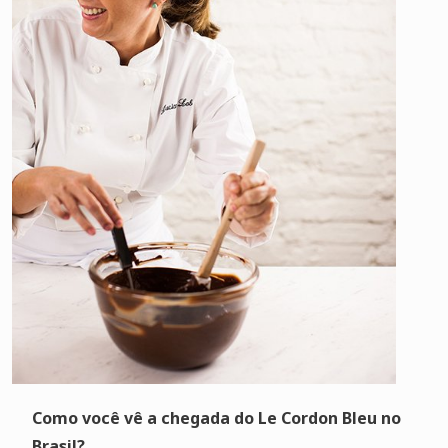
Como você vê a chegada do Le Cordon Bleu no
Brasil?