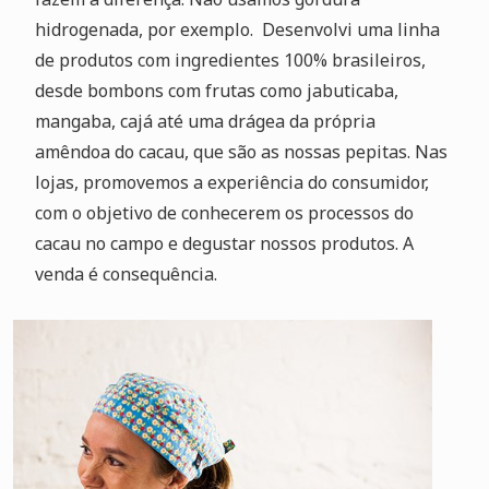
hidrogenada, por exemplo. Desenvolvi uma linha
de produtos com ingredientes 100% brasileiros,
desde bombons com frutas como jabuticaba,
mangaba, cajá até uma drágea da própria
amêndoa do cacau, que são as nossas pepitas. Nas
lojas, promovemos a experiência do consumidor,
com o objetivo de conhecerem os processos do
cacau no campo e degustar nossos produtos. A
venda é consequência.