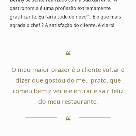
gastronomia é uma profissão extremamente
gratificante. Eu faria tudo de novo!”. E o que mais
agrada o chef ? A satisfação do cliente, é claro!
O meu maior prazer é o cliente voltar e
dizer que gostou do meu prato, que
comeu bem e ver ele entrar e sair feliz
do meu restaurante.