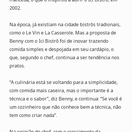
2002.
Na época, já existiam na cidade bistrôs tradionais,
como o Le Vin e La Casserole. Mas a proposta de
Benny com o Ici Bistrô foi de inovar trazendo
comida simples e despojada em seu cardápio, o
que, segundo o chef, continua a ser tendência nos
pratos.
“A culinária está se voltando para a simplicidade,
com comida mais caseira, mas o importante é a
técnica e o sabor”, diz Benny, e continua: “Se você é
um cozinheiro que não conhece bem a técnica, não
tem como criar nada”.
Na opinião do chef, com o crescimento da