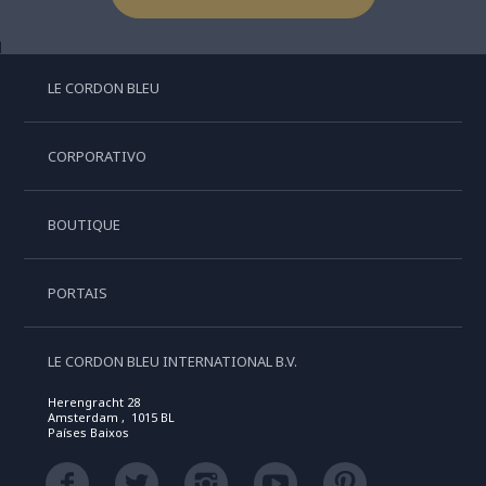
LE CORDON BLEU
CORPORATIVO
BOUTIQUE
PORTAIS
LE CORDON BLEU INTERNATIONAL B.V.
Herengracht 28
Amsterdam , 1015 BL
Países Baixos