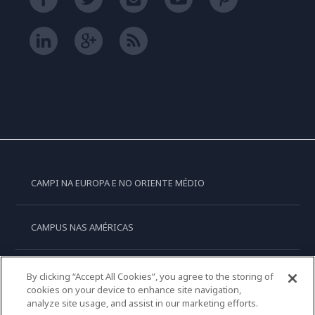
CAMPI NA EUROPA E NO ORIENTE MÉDIO
CAMPUS NAS AMÉRICAS
CAMPUS NA OCEANIA
By clicking “Accept All Cookies”, you agree to the storing of
cookies on your device to enhance site navigation,
analyze site usage, and assist in our marketing efforts.