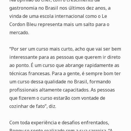
gastronomia no Brasil nos últimos dez anos, a
vinda de uma escola internacional como o Le
Cordon Bleu representa mais um salto para o
mercado.
“Por ser um curso mais curto, acho que vai ser bem
interessante para as pessoas que querem ir direto
ao ponto. É um curso que abrange rapidamente as
técnicas francesas. Para a gente, é sempre bom ter
um curso dessa qualidade no Brasil, formando
profissionais altamente capacitados. As pessoas
que fizerem o curso estarão com vontade de
cozinhar de fato”, diz.
Com toda experiência e desafios enfrentados,
Benny se sente realizado com a sua carreira. “A