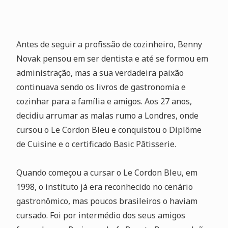
Antes de seguir a profissão de cozinheiro, Benny
Novak pensou em ser dentista e até se formou em
administração, mas a sua verdadeira paixão
continuava sendo os livros de gastronomia e
cozinhar para a família e amigos. Aos 27 anos,
decidiu arrumar as malas rumo a Londres, onde
cursou o Le Cordon Bleu e conquistou o Diplôme
de Cuisine e o certificado Basic Pâtisserie.
Quando começou a cursar o Le Cordon Bleu, em
1998, o instituto já era reconhecido no cenário
gastronômico, mas poucos brasileiros o haviam
cursado. Foi por intermédio dos seus amigos