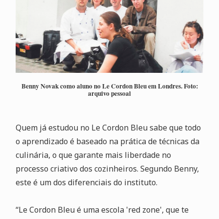
Benny Novak como aluno no Le Cordon Bleu em Londres. Foto:
arquivo pessoal
Quem já estudou no Le Cordon Bleu sabe que todo
o aprendizado é baseado na prática de técnicas da
culinária, o que garante mais liberdade no
processo criativo dos cozinheiros. Segundo Benny,
este é um dos diferenciais do instituto.
“Le Cordon Bleu é uma escola 'red zone', que te