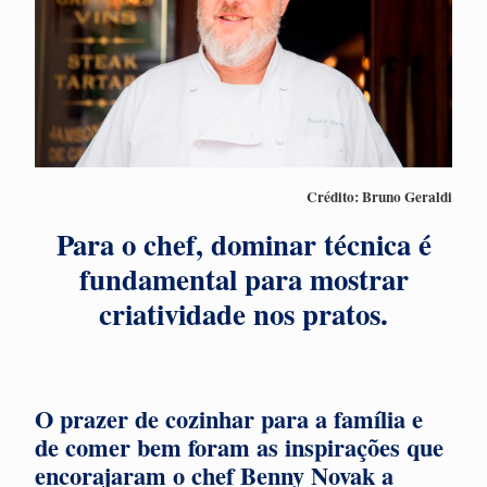
Crédito: Bruno Geraldi
Para o chef, dominar técnica é
fundamental para mostrar
criatividade nos pratos.
O prazer de cozinhar para a família e
de comer bem foram as inspirações que
encorajaram o chef Benny Novak a