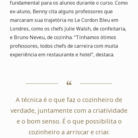
fundamental para os alunos durante o curso. Como
ex-aluno, Benny cita alguns professores que
marcaram sua trajetória no Le Cordon Bleu em
Londres, como os chefs Julie Walsh, de confeitaria,
e Bruno Neveu, de cozinha. “Tínhamos ótimos
professores, todos chefs de carreira com muita
experiência em restaurante e hotel”, destaca.
A técnica é o que faz o cozinheiro de
verdade, juntamente com a criatividade
e o bom senso. É o que possibilita o
cozinheiro a arriscar e criar.