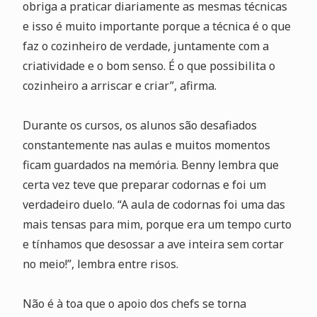
obriga a praticar diariamente as mesmas técnicas
e isso é muito importante porque a técnica é o que
faz o cozinheiro de verdade, juntamente com a
criatividade e o bom senso. É o que possibilita o
cozinheiro a arriscar e criar”, afirma.
Durante os cursos, os alunos são desafiados
constantemente nas aulas e muitos momentos
ficam guardados na memória. Benny lembra que
certa vez teve que preparar codornas e foi um
verdadeiro duelo. “A aula de codornas foi uma das
mais tensas para mim, porque era um tempo curto
e tínhamos que desossar a ave inteira sem cortar
no meio!”, lembra entre risos.
Não é à toa que o apoio dos chefs se torna