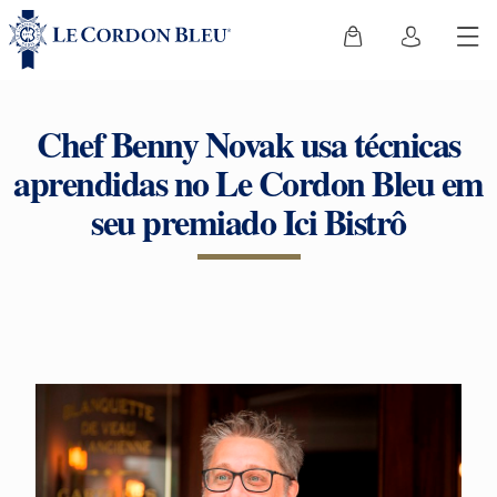
Chef Benny Novak usa técnicas
aprendidas no Le Cordon Bleu em
seu premiado Ici Bistrô