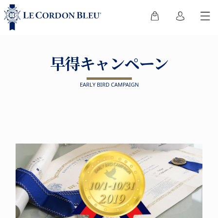
早得キャンペーン
EARLY BIRD CAMPAIGN