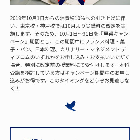
2019年10月1日からの消費税10％への引き上げに伴
い、東京校・神戸校では10月より受講料の改定を実
施します。そのため、10月1日～31日を『早得キャン
ペーン』期間とし、この期間中にフランス料理・菓
子・パン、日本料理、カリナリー・マネジメント デ
ィプロムのいずれかをお申し込み・お支払いいただく
場合、特別に改定前の授業料にて受付けします。本科
受講を検討している方はキャンペーン期間中のお申し
込みがお得です。このタイミングをどうぞお見逃しな
く！