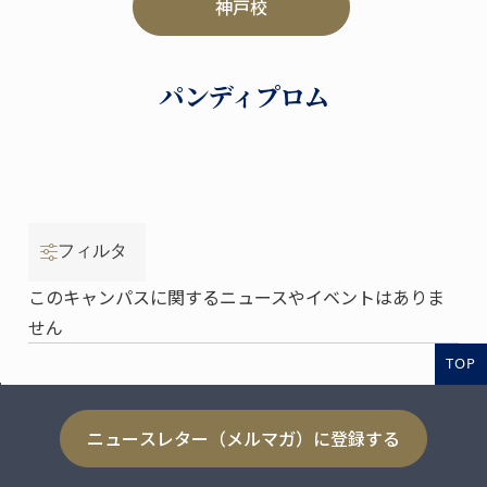
神戸校
パンディプロム
フィルタ
このキャンパスに関するニュースやイベントはありま
せん
TOP
ニュースレター（メルマガ）に登録する