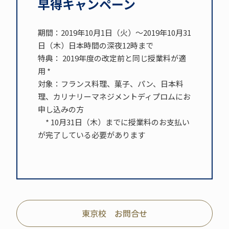
早得キャンペーン
期間：2019年10月1日（火）～2019年10月31
日（木）日本時間の深夜12時まで
特典： 2019年度の改定前と同じ授業料が適
用 *
対象：フランス料理、菓子、パン、日本料
理、カリナリーマネジメントディプロムにお
申し込みの方
* 10月31日（木）までに授業料のお支払い
が完了している必要があります
東京校 お問合せ