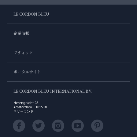
LE CORDON BLEU
企業情報
ブティック
ポータルサイト
LE CORDON BLEU INTERNATIONAL B.V.
Herengracht 28
Amsterdam , 1015 BL
ネザーランド