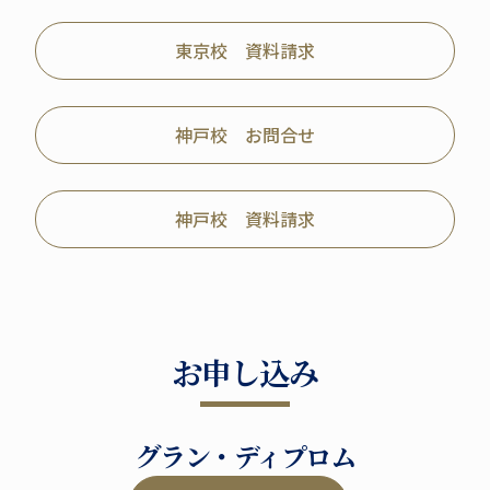
東京校 資料請求
神戸校 お問合せ
神戸校 資料請求
お申し込み
グラン・ディプロム