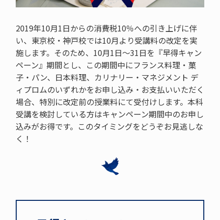
2019年10月1日からの消費税10％への引き上げに伴
い、東京校・神戸校では10月より受講料の改定を実
施します。そのため、10月1日～31日を『早得キャン
ペーン』期間とし、この期間中にフランス料理・菓
子・パン、日本料理、カリナリー・マネジメント デ
ィプロムのいずれかをお申し込み・お支払いいただく
場合、特別に改定前の授業料にて受付けします。本科
受講を検討している方はキャンペーン期間中のお申し
込みがお得です。このタイミングをどうぞお見逃しな
く！