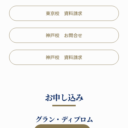
東京校 資料請求
神戸校 お問合せ
神戸校 資料請求
お申し込み
グラン・ディプロム