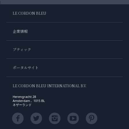
LE CORDON BLEU
企業情報
ブティック
ポータルサイト
LE CORDON BLEU INTERNATIONAL B.V.
Herengracht 28
Amsterdam , 1015 BL
ネザーランド