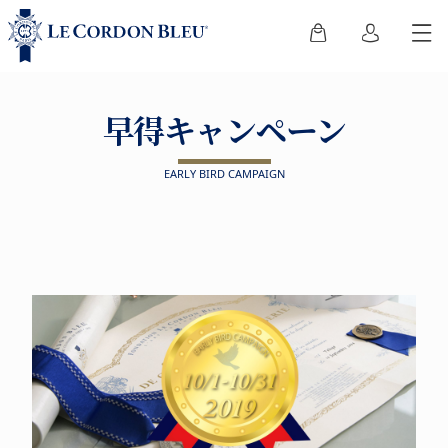
早得キャンペーン
EARLY BIRD CAMPAIGN