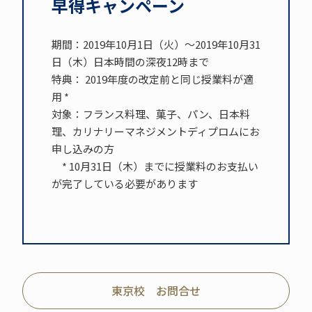
早得キャンペーン
期間：2019年10月1日（火）～2019年10月31
日（木）日本時間の深夜12時まで
特典： 2019年度の改定前と同じ授業料が適
用 *
対象：フランス料理、菓子、パン、日本料
理、カリナリーマネジメントディプロムにお
申し込みの方
* 10月31日（木）までに授業料のお支払い
が完了している必要があります
東京校 お問合せ