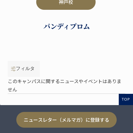
神戸校
パンディプロム
フィルタ
このキャンパスに関するニュースやイベントはありま
せん
TOP
ニュースレター（メルマガ）に登録する