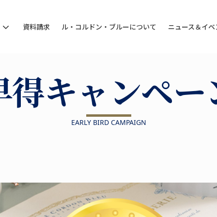
ン
資料請求
ル・コルドン・ブルーについて
ニュース＆イベ
早得キャンペー
EARLY BIRD CAMPAIGN