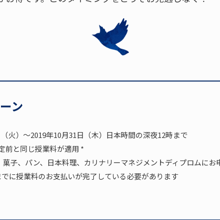
ーン
1日（火）～2019年10月31日（木）日本時間の深夜12時まで
改定前と同じ授業料が適用 *
、菓子、パン、日本料理、カリナリーマネジメントディプロムにお
）までに授業料のお支払いが完了している必要があります