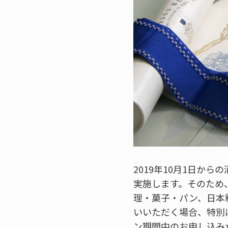
2019年10月1日か
実施します。そのため
理・菓子・パン、日本
いいただく場合、特別
ン期間中のお申し込み