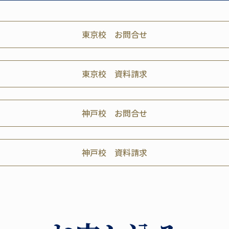
東京校 お問合せ
東京校 資料請求
神戸校 お問合せ
神戸校 資料請求