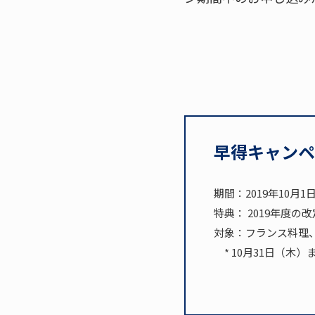
早得キャンペ
期間：2019年10月
特典： 2019年度の
対象：フランス料理
* 10月31日（木