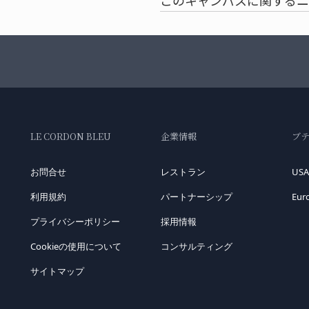
このキャンパスに関するニ
LE CORDON BLEU
企業情報
ブ
お問合せ
レストラン
USA
利用規約
パートナーシップ
Eur
プライバシーポリシー
採用情報
Cookieの使用について
コンサルティング
サイトマップ