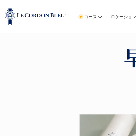
コース
ロケーショ