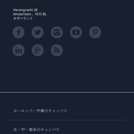
Herengracht 28
Amsterdam , 1015 BL
ネザーランド
ヨーロッパ・中東のキャンパス
北・中・南米のキャンパス