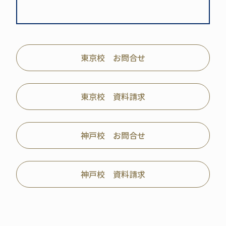
東京校 お問合せ
東京校 資料請求
神戸校 お問合せ
神戸校 資料請求