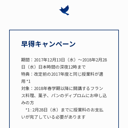
早得キャンペーン
期間：2017年12月13日（水）～2018年2月28
日（水）日本時間の深夜12時まで
特典：改定前の2017年度と同じ授業料が適
用 *1
対象：2018年春学期以降に開講するフラン
ス料理、菓子、パンのディプロムにお申し込
みの方
*1 : 2月28日（水）までに授業料のお支払
いが完了している必要があります