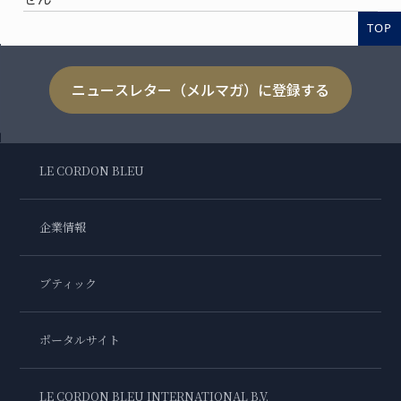
TOP
ニュースレター（メルマガ）に登録する
LE CORDON BLEU
企業情報
ブティック
ポータルサイト
LE CORDON BLEU INTERNATIONAL B.V.