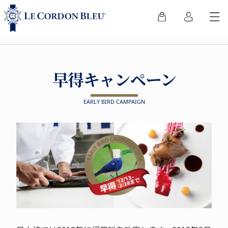
早得キャンペーン
EARLY BIRD CAMPAIGN