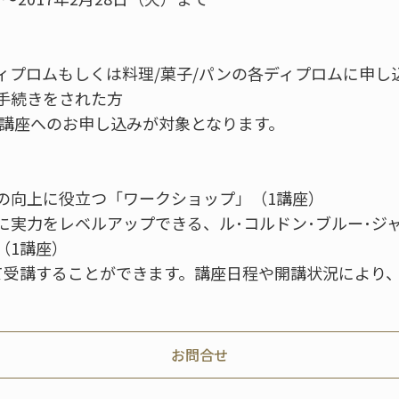
ィプロムもしくは料理/菓子/パンの各ディプロムに申し
手続きをされた方
の講座へのお申し込みが対象となります。
クの向上に役立つ「ワークショップ」（1講座）
上に実力をレベルアップできる、ル･コルドン･ブルー･
（1講座）
わせて受講することができます。講座日程や開講状況により
お問合せ