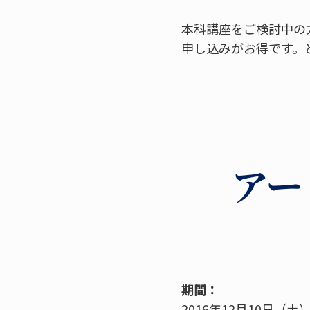
本科講座をご検討中の
申し込みがお得です。
アー
期間：
2016年12月10日（土