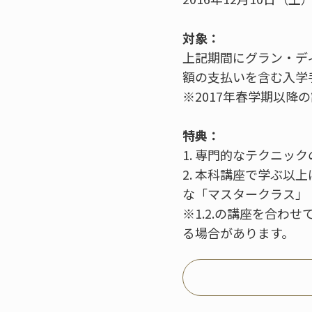
対象：
上記期間にグラン・デ
額の支払いを含む入学
※2017年春学期以降
特典：
1. 専門的なテクニッ
2. 本科講座で学ぶ以
な「マスタークラス」
※1.2.の講座を合
る場合があります。