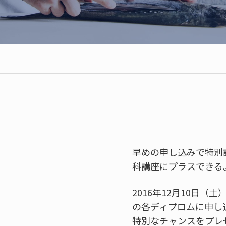
早めの申し込みで特別
科講座にプラスできる
2016年12月10日（
の各ディプロムに申し
特別なチャンスをプレ