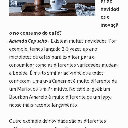
ar de
novidad
es e
inovaçã
o no consumo do café?
Amanda Capucho
- Existem muitas novidades. Por
exemplo, temos lançado 2-3 vezes ao ano
microlotes de cafés para explicar para o
consumidor como as diferentes variedades mudam
a bebida. É muito similar ao vinho que todos
conhecem: uma uva Cabernet é muito diferente de
um Merlot ou um Primitivo. No café é igual: um
Bourbon Amarelo é muito diferente de um Japy,
nosso mais recente lançamento.
Outro exemplo de novidade são os diferentes