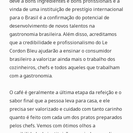
deve a bons ingredientes e bons profissionais e a
vinda de uma instituição de prestígio internacional
para o Brasil é a confirmação do potencial de
desenvolvimento de novos talentos na
gastronomia brasileira. Além disso, acreditamos
que a credibilidade e profissionalismo do Le
Cordon Bleu ajudarão a ensinar o consumidor
brasileiro a valorizar ainda mais o trabalho dos
cozinheiros, chefs e todos aqueles que trabalham
com a gastronomia.
O café é geralmente a última etapa da refeição e o
sabor final que a pessoa leva para casa, e ele
precisa ser valorizado e cuidado com tanto carinho
quanto é feito com cada um dos pratos preparados
pelos chefs. Vemos com ótimos olhos a