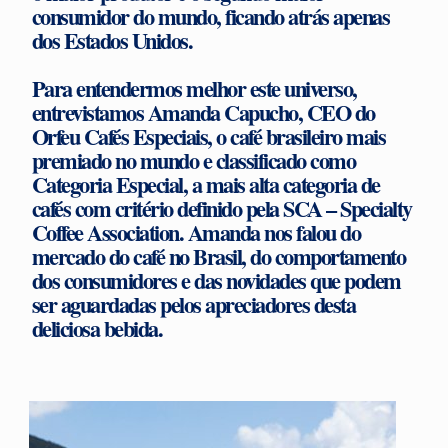
consumidor do mundo, ficando atrás apenas
dos Estados Unidos.
Para entendermos melhor este universo,
entrevistamos Amanda Capucho, CEO do
Orfeu Cafés Especiais, o café brasileiro mais
premiado no mundo e classificado como
Categoria Especial, a mais alta categoria de
cafés com critério definido pela SCA – Specialty
Coffee Association. Amanda nos falou do
mercado do café no Brasil, do comportamento
dos consumidores e das novidades que podem
ser aguardadas pelos apreciadores desta
deliciosa bebida.