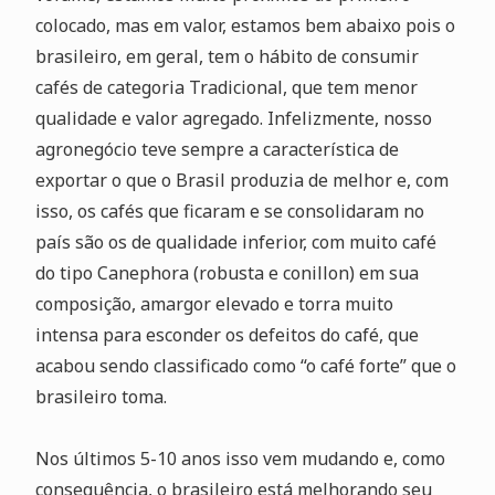
colocado, mas em valor, estamos bem abaixo pois o
brasileiro, em geral, tem o hábito de consumir
cafés de categoria Tradicional, que tem menor
qualidade e valor agregado. Infelizmente, nosso
agronegócio teve sempre a característica de
exportar o que o Brasil produzia de melhor e, com
isso, os cafés que ficaram e se consolidaram no
país são os de qualidade inferior, com muito café
do tipo Canephora (robusta e conillon) em sua
composição, amargor elevado e torra muito
intensa para esconder os defeitos do café, que
acabou sendo classificado como “o café forte” que o
brasileiro toma.
Nos últimos 5-10 anos isso vem mudando e, como
consequência, o brasileiro está melhorando seu