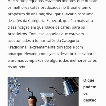
Horizonte pequenos estabelecimentos que buscam
os melhores cafés produzidos no Brasil e tem o
propósito de ensinar, divulgar e levar o consumo
de cafés da Categoria Especial, que é a mais alta
classificação em qualidade de cafés, para os
brasileiros. Com isso, aqueles que estavam
acostumados a tomar cafés da Categoria
Tradicional, extremamente torrados e com
amargor elevado, começam a descobrir os sabores
e aromas complexos de alguns dos melhores cafés
do mundo.
O que
podem
os
destac