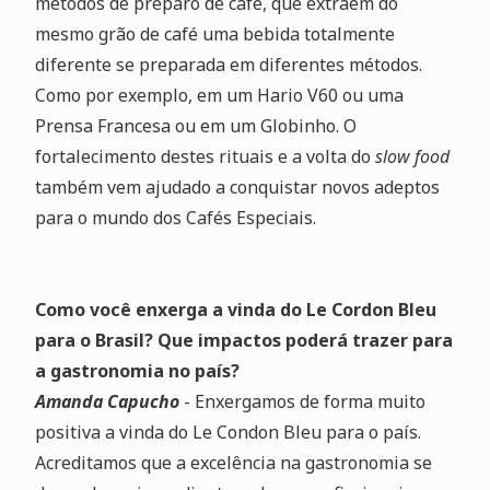
métodos de preparo de café, que extraem do
mesmo grão de café uma bebida totalmente
diferente se preparada em diferentes métodos.
Como por exemplo, em um Hario V60 ou uma
Prensa Francesa ou em um Globinho. O
fortalecimento destes rituais e a volta do
slow food
também vem ajudado a conquistar novos adeptos
para o mundo dos Cafés Especiais.
Como você enxerga a vinda do Le Cordon Bleu
para o Brasil? Que impactos poderá trazer para
a gastronomia no país?
Amanda Capucho
- Enxergamos de forma muito
positiva a vinda do Le Condon Bleu para o país.
Acreditamos que a excelência na gastronomia se