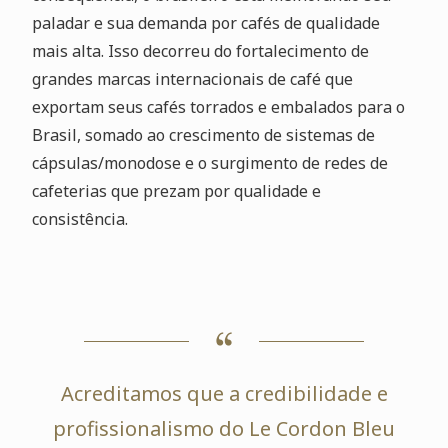
paladar e sua demanda por cafés de qualidade
mais alta. Isso decorreu do fortalecimento de
grandes marcas internacionais de café que
exportam seus cafés torrados e embalados para o
Brasil, somado ao crescimento de sistemas de
cápsulas/monodose e o surgimento de redes de
cafeterias que prezam por qualidade e
consistência.
Acreditamos que a credibilidade e
profissionalismo do Le Cordon Bleu