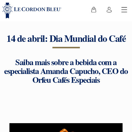
14 de abril: Dia Mundial do Café
Saiba mais sobre a bebida com a
especialista Amanda Capucho, CEO do
Orfeu Cafés Especiais