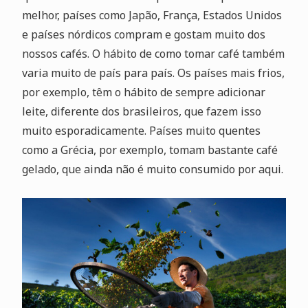
melhor, países como Japão, França, Estados Unidos
e países nórdicos compram e gostam muito dos
nossos cafés. O hábito de como tomar café também
varia muito de país para país. Os países mais frios,
por exemplo, têm o hábito de sempre adicionar
leite, diferente dos brasileiros, que fazem isso
muito esporadicamente. Países muito quentes
como a Grécia, por exemplo, tomam bastante café
gelado, que ainda não é muito consumido por aqui.