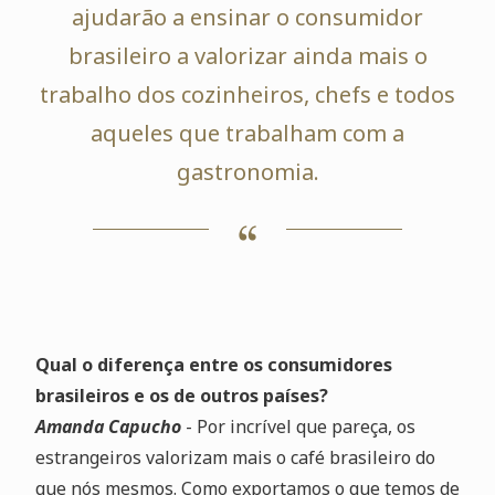
ajudarão a ensinar o consumidor
brasileiro a valorizar ainda mais o
trabalho dos cozinheiros, chefs e todos
aqueles que trabalham com a
gastronomia.
Qual o diferença entre os consumidores
brasileiros e os de outros países?
Amanda Capucho
- Por incrível que pareça, os
estrangeiros valorizam mais o café brasileiro do
que nós mesmos. Como exportamos o que temos de