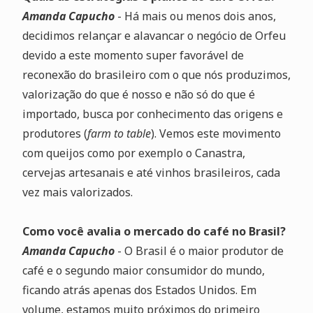
Amanda Capucho
- Há mais ou menos dois anos,
decidimos relançar e alavancar o negócio de Orfeu
devido a este momento super favorável de
reconexão do brasileiro com o que nós produzimos,
valorização do que é nosso e não só do que é
importado, busca por conhecimento das origens e
produtores (
farm to table
). Vemos este movimento
com queijos como por exemplo o Canastra,
cervejas artesanais e até vinhos brasileiros, cada
vez mais valorizados.
Como você avalia o mercado do café no Brasil?
Amanda Capucho
- O Brasil é o maior produtor de
café e o segundo maior consumidor do mundo,
ficando atrás apenas dos Estados Unidos. Em
volume, estamos muito próximos do primeiro