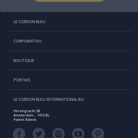
LE CORDON BLEU
CORPORATIVO
BOUTIQUE
PORTAIS
LE CORDON BLEU INTERNATIONAL B.V.
Herengracht 28
Amsterdam , 1015 BL
Países Baixos