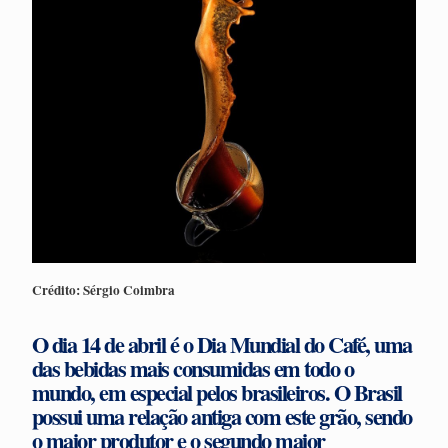
Crédito: Sérgio Coimbra
O dia 14 de abril é o
Dia Mundial do Café
, uma
das bebidas mais consumidas em todo o
mundo, em especial pelos brasileiros. O Brasil
possui uma relação antiga com este grão, sendo
o maior produtor e o segundo maior