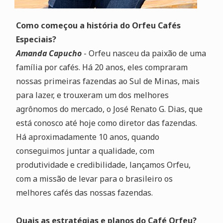
Como começou a história do Orfeu Cafés
Especiais?
Amanda Capucho
- Orfeu nasceu da paixão de uma
família por cafés. Há 20 anos, eles compraram
nossas primeiras fazendas ao Sul de Minas, mais
para lazer, e trouxeram um dos melhores
agrônomos do mercado, o José Renato G. Dias, que
está conosco até hoje como diretor das fazendas.
Há aproximadamente 10 anos, quando
conseguimos juntar a qualidade, com
produtividade e credibilidade, lançamos Orfeu,
com a missão de levar para o brasileiro os
melhores cafés das nossas fazendas.
Quais as estratégias e planos do Café Orfeu?