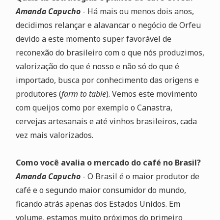
Amanda Capucho
- Há mais ou menos dois anos,
decidimos relançar e alavancar o negócio de Orfeu
devido a este momento super favorável de
reconexão do brasileiro com o que nós produzimos,
valorização do que é nosso e não só do que é
importado, busca por conhecimento das origens e
produtores (
farm to table
). Vemos este movimento
com queijos como por exemplo o Canastra,
cervejas artesanais e até vinhos brasileiros, cada
vez mais valorizados.
Como você avalia o mercado do café no Brasil?
Amanda Capucho
- O Brasil é o maior produtor de
café e o segundo maior consumidor do mundo,
ficando atrás apenas dos Estados Unidos. Em
volume, estamos muito próximos do primeiro