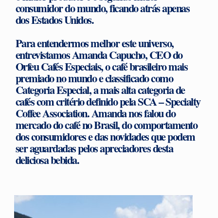
consumidor do mundo, ficando atrás apenas
dos Estados Unidos.
Para entendermos melhor este universo,
entrevistamos Amanda Capucho, CEO do
Orfeu Cafés Especiais, o café brasileiro mais
premiado no mundo e classificado como
Categoria Especial, a mais alta categoria de
cafés com critério definido pela SCA – Specialty
Coffee Association. Amanda nos falou do
mercado do café no Brasil, do comportamento
dos consumidores e das novidades que podem
ser aguardadas pelos apreciadores desta
deliciosa bebida.