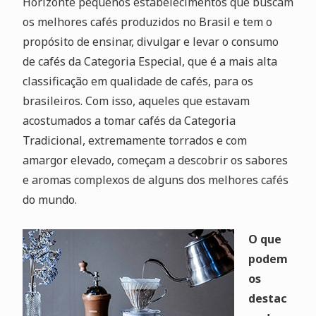
Horizonte pequenos estabelecimentos que buscam
os melhores cafés produzidos no Brasil e tem o
propósito de ensinar, divulgar e levar o consumo
de cafés da Categoria Especial, que é a mais alta
classificação em qualidade de cafés, para os
brasileiros. Com isso, aqueles que estavam
acostumados a tomar cafés da Categoria
Tradicional, extremamente torrados e com
amargor elevado, começam a descobrir os sabores
e aromas complexos de alguns dos melhores cafés
do mundo.
O que
podem
os
destac