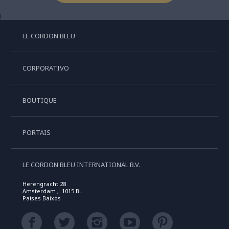
LE CORDON BLEU
CORPORATIVO
BOUTIQUE
PORTAIS
LE CORDON BLEU INTERNATIONAL B.V.
Herengracht 28
Amsterdam , 1015 BL
Países Baixos