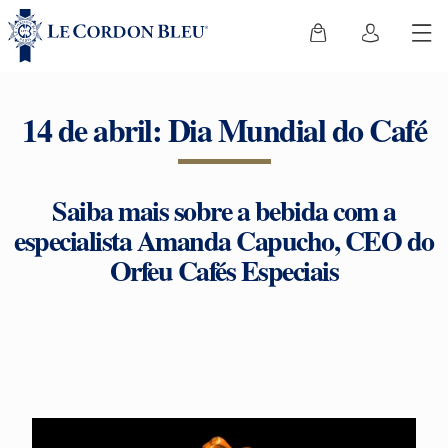
14 de abril: Dia Mundial do Café
Saiba mais sobre a bebida com a
especialista Amanda Capucho, CEO do
Orfeu Cafés Especiais