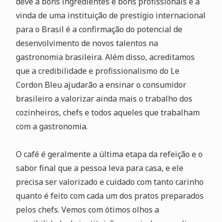
deve a bons ingredientes e bons profissionais e a
vinda de uma instituição de prestígio internacional
para o Brasil é a confirmação do potencial de
desenvolvimento de novos talentos na
gastronomia brasileira. Além disso, acreditamos
que a credibilidade e profissionalismo do Le
Cordon Bleu ajudarão a ensinar o consumidor
brasileiro a valorizar ainda mais o trabalho dos
cozinheiros, chefs e todos aqueles que trabalham
com a gastronomia.
O café é geralmente a última etapa da refeição e o
sabor final que a pessoa leva para casa, e ele
precisa ser valorizado e cuidado com tanto carinho
quanto é feito com cada um dos pratos preparados
pelos chefs. Vemos com ótimos olhos a