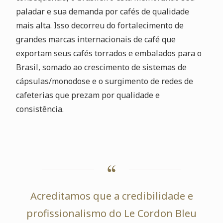
paladar e sua demanda por cafés de qualidade
mais alta. Isso decorreu do fortalecimento de
grandes marcas internacionais de café que
exportam seus cafés torrados e embalados para o
Brasil, somado ao crescimento de sistemas de
cápsulas/monodose e o surgimento de redes de
cafeterias que prezam por qualidade e
consistência.
Acreditamos que a credibilidade e
profissionalismo do Le Cordon Bleu