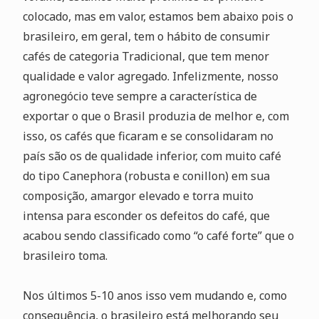
colocado, mas em valor, estamos bem abaixo pois o
brasileiro, em geral, tem o hábito de consumir
cafés de categoria Tradicional, que tem menor
qualidade e valor agregado. Infelizmente, nosso
agronegócio teve sempre a característica de
exportar o que o Brasil produzia de melhor e, com
isso, os cafés que ficaram e se consolidaram no
país são os de qualidade inferior, com muito café
do tipo Canephora (robusta e conillon) em sua
composição, amargor elevado e torra muito
intensa para esconder os defeitos do café, que
acabou sendo classificado como “o café forte” que o
brasileiro toma.
Nos últimos 5-10 anos isso vem mudando e, como
consequência, o brasileiro está melhorando seu