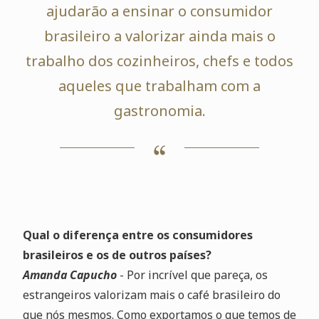
ajudarão a ensinar o consumidor
brasileiro a valorizar ainda mais o
trabalho dos cozinheiros, chefs e todos
aqueles que trabalham com a
gastronomia.
Qual o diferença entre os consumidores
brasileiros e os de outros países?
Amanda Capucho
- Por incrível que pareça, os
estrangeiros valorizam mais o café brasileiro do
que nós mesmos. Como exportamos o que temos de