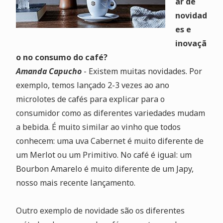
ar de
novidad
es e
inovaçã
o no consumo do café?
Amanda Capucho
- Existem muitas novidades. Por
exemplo, temos lançado 2-3 vezes ao ano
microlotes de cafés para explicar para o
consumidor como as diferentes variedades mudam
a bebida. É muito similar ao vinho que todos
conhecem: uma uva Cabernet é muito diferente de
um Merlot ou um Primitivo. No café é igual: um
Bourbon Amarelo é muito diferente de um Japy,
nosso mais recente lançamento.
Outro exemplo de novidade são os diferentes