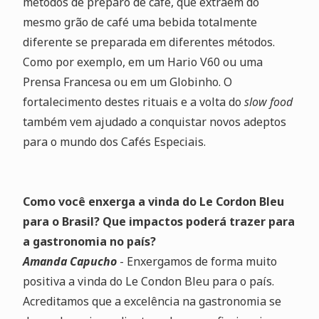
métodos de preparo de café, que extraem do
mesmo grão de café uma bebida totalmente
diferente se preparada em diferentes métodos.
Como por exemplo, em um Hario V60 ou uma
Prensa Francesa ou em um Globinho. O
fortalecimento destes rituais e a volta do
slow food
também vem ajudado a conquistar novos adeptos
para o mundo dos Cafés Especiais.
Como você enxerga a vinda do Le Cordon Bleu
para o Brasil? Que impactos poderá trazer para
a gastronomia no país?
Amanda Capucho
- Enxergamos de forma muito
positiva a vinda do Le Condon Bleu para o país.
Acreditamos que a excelência na gastronomia se