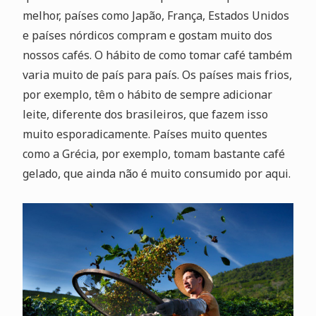
melhor, países como Japão, França, Estados Unidos
e países nórdicos compram e gostam muito dos
nossos cafés. O hábito de como tomar café também
varia muito de país para país. Os países mais frios,
por exemplo, têm o hábito de sempre adicionar
leite, diferente dos brasileiros, que fazem isso
muito esporadicamente. Países muito quentes
como a Grécia, por exemplo, tomam bastante café
gelado, que ainda não é muito consumido por aqui.