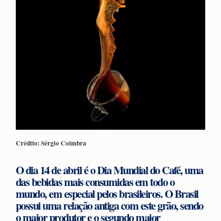
Crédito: Sérgio Coimbra
O dia 14 de abril é o
Dia Mundial do Café
, uma
das bebidas mais consumidas em todo o
mundo, em especial pelos brasileiros. O Brasil
possui uma relação antiga com este grão, sendo
o maior produtor e o segundo maior