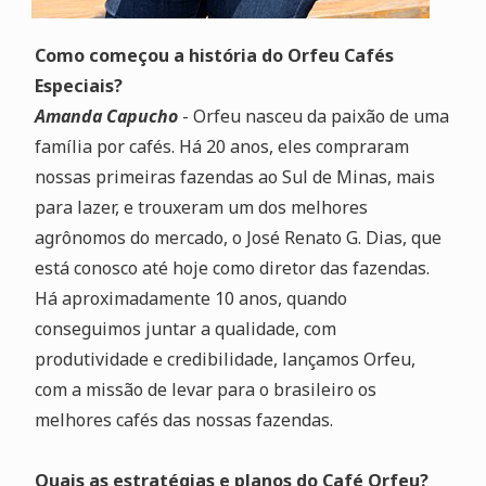
Como começou a história do Orfeu Cafés
Especiais?
Amanda Capucho
- Orfeu nasceu da paixão de uma
família por cafés. Há 20 anos, eles compraram
nossas primeiras fazendas ao Sul de Minas, mais
para lazer, e trouxeram um dos melhores
agrônomos do mercado, o José Renato G. Dias, que
está conosco até hoje como diretor das fazendas.
Há aproximadamente 10 anos, quando
conseguimos juntar a qualidade, com
produtividade e credibilidade, lançamos Orfeu,
com a missão de levar para o brasileiro os
melhores cafés das nossas fazendas.
Quais as estratégias e planos do Café Orfeu?