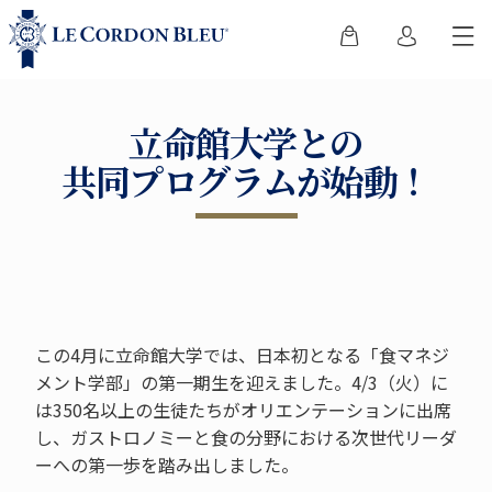
立命館大学との
共同プログラムが始動！
この4月に立命館大学では、日本初となる「食マネジ
メント学部」の第一期生を迎えました。4/3（火）に
は350名以上の生徒たちがオリエンテーションに出席
し、ガストロノミーと食の分野における次世代リーダ
ーへの第一歩を踏み出しました。