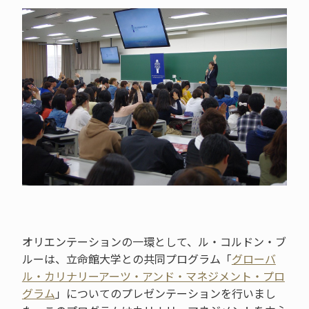
オリエンテーションの一環として、ル・コルドン・ブ
ルーは、立命館大学との共同プログラム「
グローバ
ル・カリナリーアーツ・アンド・マネジメント・プロ
グラム
」についてのプレゼンテーションを行いまし