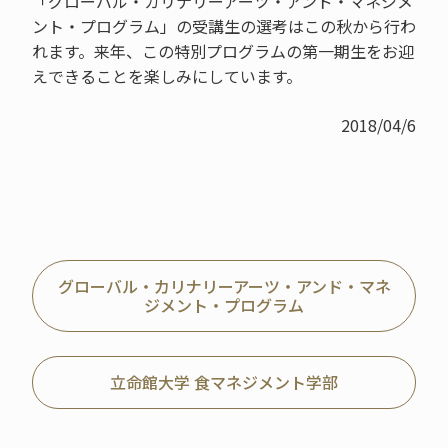
「グローバル・カリナリーアーツ・アンド・マネジメ
ント・プログラム」の受講生の選考はこの秋から行わ
れます。来年、この特別プログラムの第一期生をお迎
えできることを楽しみにしています。
2018/04/6
グローバル・カリナリーアーツ・アンド・マネ
ジメント・プログラム
立命館大学 食マネジメント学部