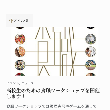
フィルタ
イベント, ニュース
高校生のための食職ワークショップを開催
します！
食職ワークショップでは調理実習やゲームを通して