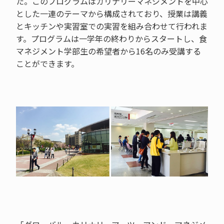
た。このプログラムはカリナリーマネジメントを中心
とした一連のテーマから構成されており、授業は講義
とキッチンや実習室での実習を組み合わせて行われま
す。プログラムは一学年の終わりからスタートし、食
マネジメント学部生の希望者から16名のみ受講する
ことができます。