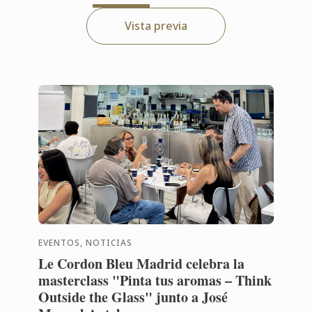
Vista previa
EVENTOS, NOTICIAS
Le Cordon Bleu Madrid celebra la
masterclass "Pinta tus aromas – Think
Outside the Glass" junto a José