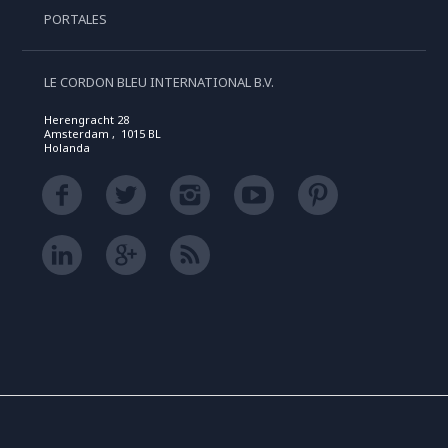
PORTALES
LE CORDON BLEU INTERNATIONAL B.V.
Herengracht 28
Amsterdam , 1015 BL
Holanda