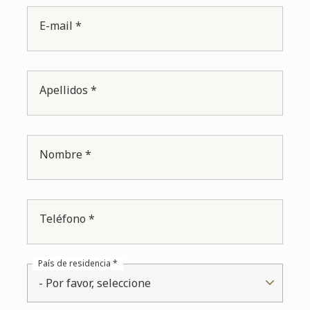
E-mail *
Apellidos *
Nombre *
Teléfono *
País de residencia *
- Por favor, seleccione