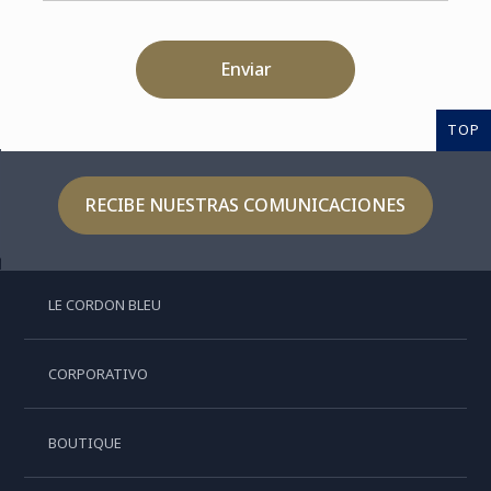
Enviar
TOP
RECIBE NUESTRAS COMUNICACIONES
LE CORDON BLEU
CORPORATIVO
BOUTIQUE