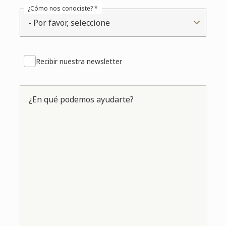
¿Cómo nos conociste? *
- Por favor, seleccione
Recibir nuestra newsletter
¿En qué podemos ayudarte?