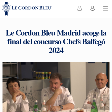
Le Cordon Bleu Madrid acoge la
final del concurso Chefs Balfegó
2024