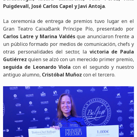
Puigdevall, José Carlos Capel y Javi Antoja
.
La ceremonia de entrega de premios tuvo lugar en el
Gran Teatro CaixaBank Príncipe Pío, presentado por
Carlos Latre y Marina Valdés
que anunciaron frente a
un público formado por medios de comunicación, chefs y
otras personalidades del sector, la
victoria de Paula
Gutiérrez
quien se alzó con un merecido primer premio,
seguida de Leonardo Viola
con el segundo y nuestro
antiguo alumno,
Cristóbal Muñoz
con el tercero.