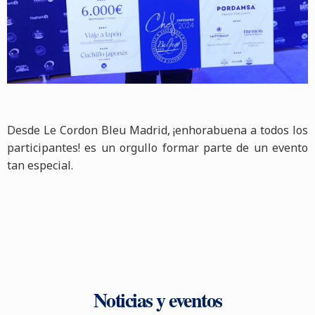
Desde Le Cordon Bleu Madrid, ¡enhorabuena a todos los
participantes! es un orgullo formar parte de un evento
tan especial.
Noticias y eventos