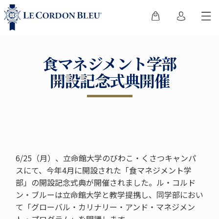
食マネジメント学部
開設記念式典開催
6/25（月）、立命館大学のびわこ・くさつキャンパ
スにて、今年4月に開設された「食マネジメント学
部」の開設記念式典が開催されました。ル・コルド
ン・ブルーは立命館大学と教学提携し、同学部におい
て「グローバル・カリナリー・アンド・マネジメン