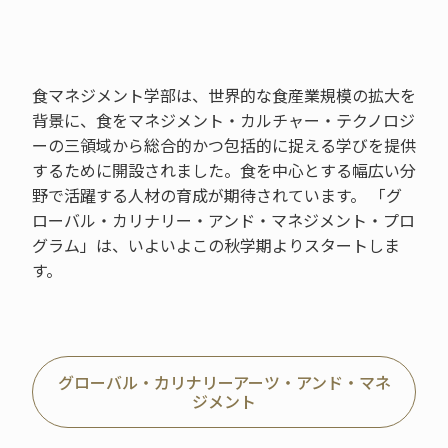
食マネジメント学部は、世界的な食産業規模の拡大を
背景に、食をマネジメント・カルチャー・テクノロジ
ーの三領域から総合的かつ包括的に捉える学びを提供
するために開設されました。食を中心とする幅広い分
野で活躍する人材の育成が期待されています。 「グ
ローバル・カリナリー・アンド・マネジメント・プロ
グラム」は、いよいよこの秋学期よりスタートしま
す。
グローバル・カリナリーアーツ・アンド・マネ
ジメント