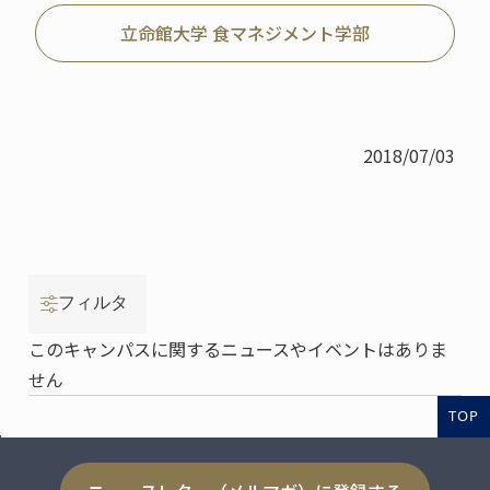
立命館大学 食マネジメント学部
2018/07/03
フィルタ
このキャンパスに関するニュースやイベントはありま
せん
TOP