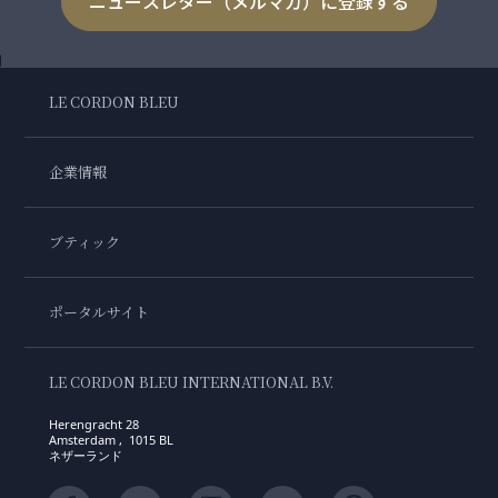
ニュースレター（メルマガ）に登録する
LE CORDON BLEU
企業情報
ブティック
ポータルサイト
LE CORDON BLEU INTERNATIONAL B.V.
Herengracht 28
Amsterdam , 1015 BL
ネザーランド