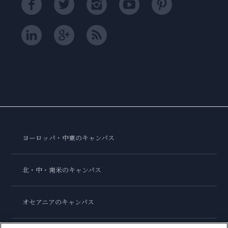
ヨーロッパ・中東のキャンパス
北・中・南米のキャンパス
オセアニアのキャンパス