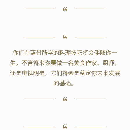
你们在蓝带所学的料理技巧将会伴随你一
生。不管将来你要做一名美食作家、厨师，
还是电视明星，它们将会是奠定你未来发展
的基础。