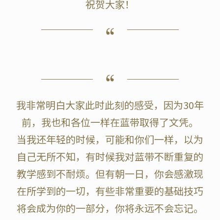
祝贺大家！
我非常明白大家此时此刻的感受，因为30年
前，我也和各位一样在蓝带取得了文凭。
当我还年轻的时候，可能和你们一样，以为
自己无所不知，有时候我对蓝带不断重复的
教学感到不耐烦。但有朝一日，你会感激现
在所学到的一切，有些非常重要的基础技巧
将会成为你的一部分，你将永远不会忘记。