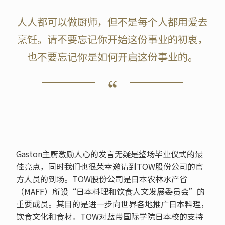
人人都可以做厨师，但不是每个人都用爱去
烹饪。请不要忘记你开始这份事业的初衷，
也不要忘记你是如何开启这份事业的。
Gaston主厨激励人心的发言无疑是整场毕业仪式的最
佳亮点，同时我们也很荣幸邀请到TOW股份公司的官
方人员的到场。TOW股份公司是日本农林水产省
（MAFF）所设“日本料理和饮食人文发展委员会”的
重要成员。其目的是进一步向世界各地推广日本料理，
饮食文化和食材。TOW对蓝带国际学院日本校的支持