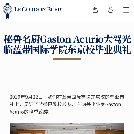
秘鲁名厨Gaston Acurio大驾光
临蓝带国际学院东京校毕业典礼
2019年9月22日，我们在蓝带国际学院东京校的毕业典
礼上，见证了蓝带巴黎校校友、主厨兼企业家Gaston
Acurio的隆重致辞！