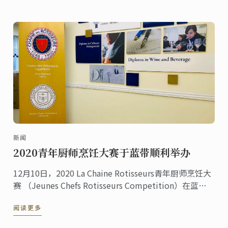
新闻
2020青年厨师烹饪大赛于蓝带顺利举办
12月10日，2020 La Chaine Rotisseurs青年厨师烹饪大
赛 （Jeunes Chefs Rotisseurs Competition）在蓝带
国际学院上海校区顺利举办。
阅读更多