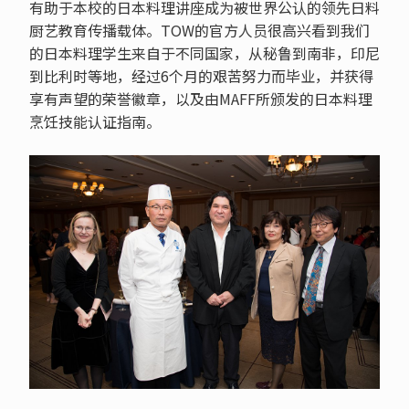
有助于本校的日本料理讲座成为被世界公认的领先日料
厨艺教育传播载体。TOW的官方人员很高兴看到我们
的日本料理学生来自于不同国家，从秘鲁到南非，印尼
到比利时等地，经过6个月的艰苦努力而毕业，并获得
享有声望的荣誉徽章，以及由MAFF所颁发的日本料理
烹饪技能认证指南。