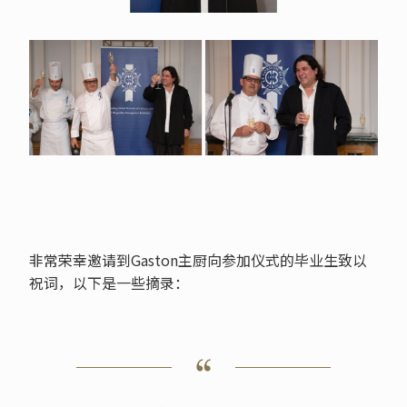
非常荣幸邀请到Gaston主厨向参加仪式的毕业生致以
祝词，以下是一些摘录：