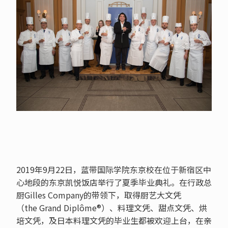
2019年9月22日，蓝带国际学院东京校在位于新宿区中
心地段的东京凯悦饭店举行了夏季毕业典礼。在行政总
厨Gilles Company的带领下，取得厨艺大文凭
（the Grand Diplôme®）、料理文凭、甜点文凭、烘
培文凭，及日本料理文凭的毕业生都被欢迎上台，在亲