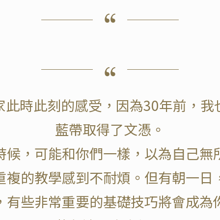
家此時此刻的感受，因為30年前，我
藍帶取得了文憑。
時候，可能和你們一樣，以為自己無
重複的教學感到不耐煩。但有朝一日
，有些非常重要的基礎技巧將會成為