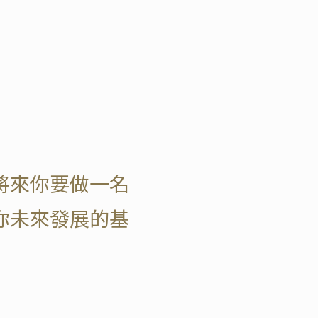
將來你要做一名
你未來發展的基