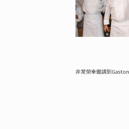
非常榮幸邀請到Gast