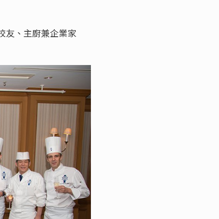
校校友、主廚兼企業家