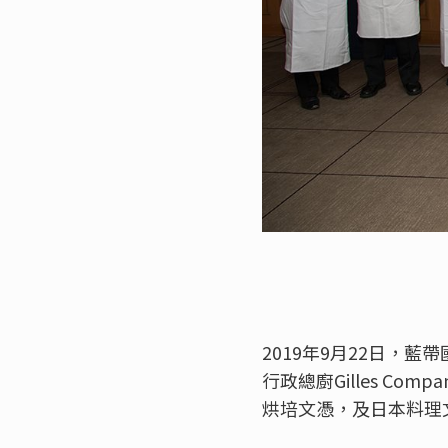
2019年9月22日，
行政總廚Gilles Co
烘培文憑，及日本料理