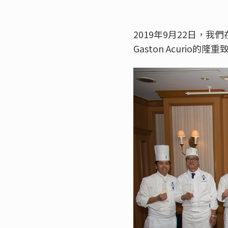
2019年9月22日，
Gaston Acurio的隆