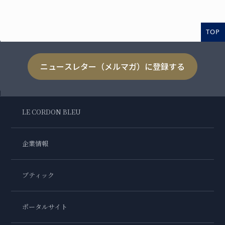
TOP
ニュースレター（メルマガ）に登録する
LE CORDON BLEU
企業情報
ブティック
ポータルサイト