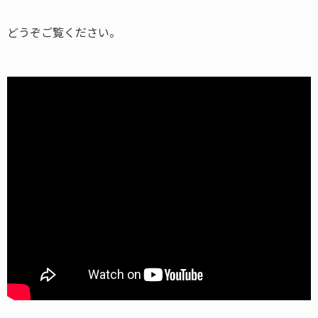
どうぞご覧ください。