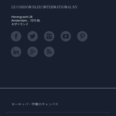
LE CORDON BLEU INTERNATIONAL B.V.
Herengracht 28
Amsterdam , 1015 BL
ネザーランド
ヨーロッパ・中東のキャンパス