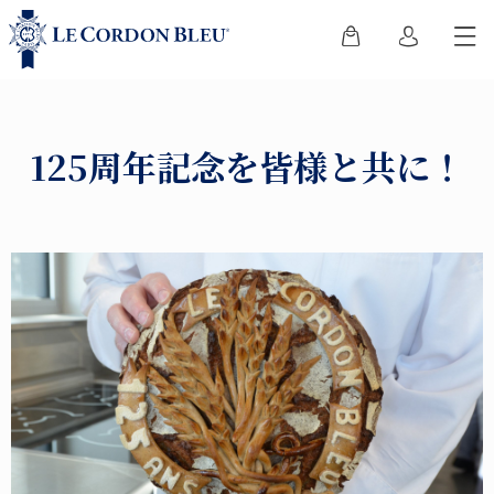
125周年記念を皆様と共に！