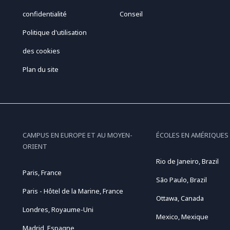
confidentialité
Conseil
Politique d'utilisation
des cookies
Plan du site
CAMPUS EN EUROPE ET AU MOYEN-
ÉCOLES EN AMÉRIQUES
ORIENT
Rio de Janeiro, Brazil
Paris, France
São Paulo, Brazil
Paris - Hôtel de la Marine, France
Ottawa, Canada
Londres, Royaume-Uni
Mexico, Mexique
Madrid, Espagne