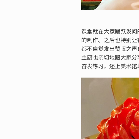
课堂就在大家踊跃发问
的制作。之后也特别让
都不自觉发出赞叹之声
主厨也亲切地跟大家分
奋发练习，还上美术馆