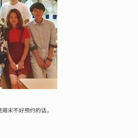
若是周末不好预约的话，