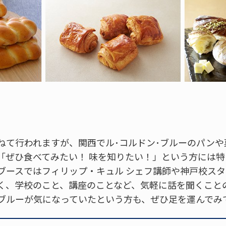
ねて行われますが、関西でル･コルドン･ブルーのパンや
「ぜひ食べてみたい！ 味を知りたい！」という方には特
のブースではフィリップ・キュル シェフ講師や神戸校ス
く、学校のこと、講座のことなど、気軽に話を聞くこと
ブルーが気になっていたという方も、ぜひ足を運んでみ