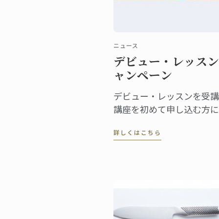
ニュース
デビュー・レッスン
ャンペーン
デビュー・レッスンを受講
講座を初めて申し込む方に
行います。
詳しくはこちら