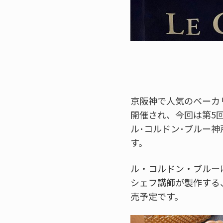
京阪神で人気のベーカ
開催され、今回は第5
ル･コルドン･ブルー神
す。
ル・コルドン・ブルー
シェフ講師が製作する
売予定です。