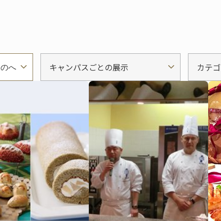
キャンパスごとの展示
カテゴ
ものへ