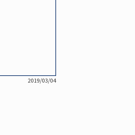
2019/03/04