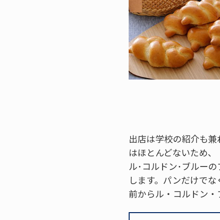
出店は学校の紹介も兼
はほとんどないため、
ル･コルドン･ブルー
します。パンだけでな
前からル・コルドン・