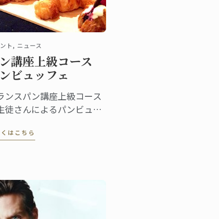
ント, ニュース
ン講座上級コース
ンビュッフェ
ランスパン講座上級コース
生徒さんによるパンビュッ
ェが開催されます。
しくはこちら