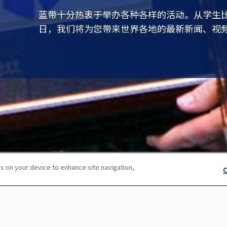
蓝带十分热衷于举办各种各样的活动。从学生
日，我们将为您带来世界各地的最新新闻、视
s on your device to enhance site navigation,
C