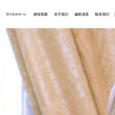
Brisbane
课程简章
关于我们
最新消息
联系我们