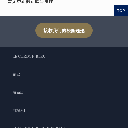
暂无更新的新闻与事件
TOP
接收我们的校园通迅
LE CORDON BLEU
企业
精品店
网站入口