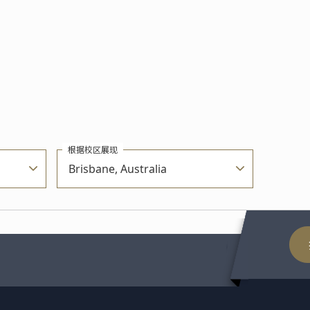
根据校区展现
Brisbane, Australia