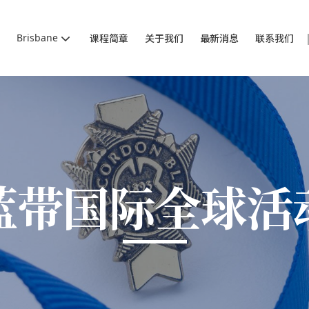
Brisbane
课程简章
关于我们
最新消息
联系我们
蓝带国际全球活