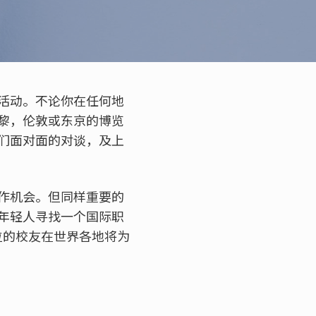
活动。不论你在任何地
黎，伦敦或东京的博览
们面对面的对谈，及上
作机会。但同样重要的
年轻人寻找一个国际职
位的校友在世界各地将为