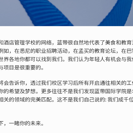
和酒店管理学校的网络，蓝带很自然地代表了美食和教育
例如，在悉尼的职业招聘活动，在孟买的教育论坛，在巴
世界各地你都可以找到我们。我们认为年轻人有机会与我
与项目是很重要的。
将会告诉你，透过我们校区学习后所有开启通往相关的工
你的希望及梦想。更多往往不是我们发现蓝带国际学院是
相关的领域的完美匹配。这不是我们自己说的: 我们成千
下，一睹你的未来。