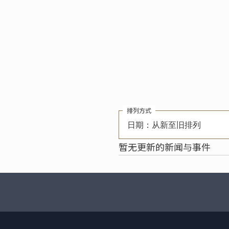
排列方式
日期：从新至旧排列
暂无更新的新闻与事件