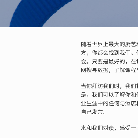
随着世界上最大的厨艺
方，你都会找到我们。
会。只要是最好的，在
网搜寻数据，了解课程
当你拜访我们时，我们
是，我们可以了解你和
业生涯中的任何与酒店
自己发言。
来和我们对谈，感受一