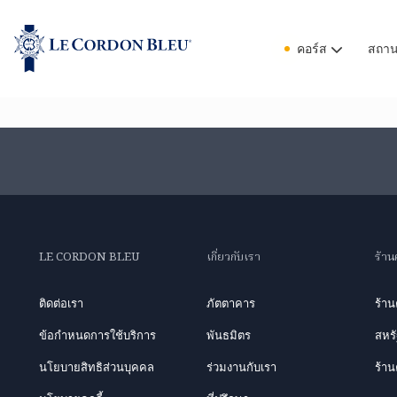
คอร์ส
สถานท
LE CORDON BLEU
เกี่ยวกับเรา
ร้าน
ติดต่อเรา
ภัตตาคาร
ร้า
ข้อกำหนดการใช้บริการ
พันธมิตร
สหรั
นโยบายสิทธิส่วนบุคคล
ร่วมงานกับเรา
ร้าน