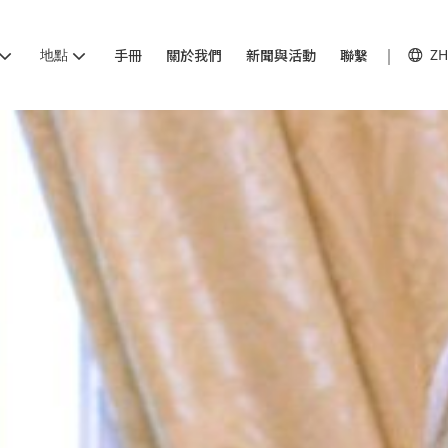
地點
手冊
關於我們
新聞與活動
聯繫
ZH