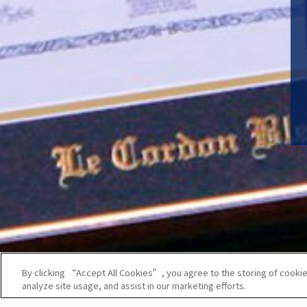
By clicking “Accept All Cookies”, you agree to the storing of cookie
analyze site usage, and assist in our marketing efforts.