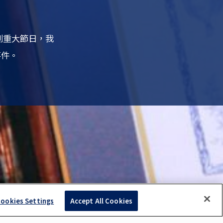
到重大節日，我
事件。
ookies Settings
Accept All Cookies