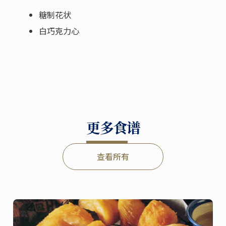
糖制花状
白巧克力心
更多食谱
查看所有