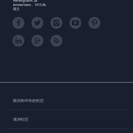
Herengracht 28
Amsterdam , 1015 BL
荷兰
欧洲和中东的校区
美洲校区