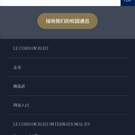
TOP
接收我们的校园通迅
LE CORDON BLEU
企业
精品店
网站入口
LE CORDON BLEU INTERNATIONAL B.V.