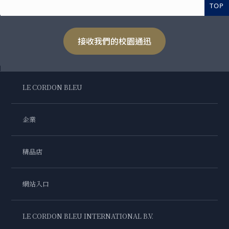
TOP
接收我們的校園通迅
LE CORDON BLEU
企業
精品店
網站入口
LE CORDON BLEU INTERNATIONAL B.V.