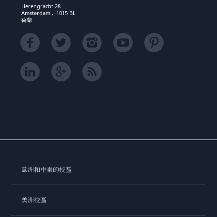
Herengracht 28
Amsterdam , 1015 BL
荷蘭
歐洲和中東的校區
美洲校區