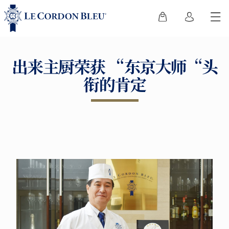
出来主厨荣获 “东京大师“头
衔的肯定