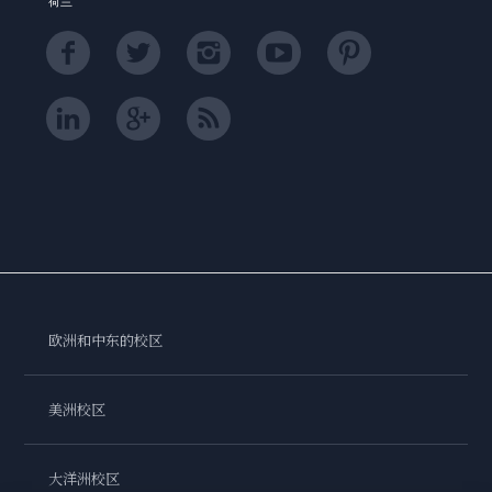
荷兰
欧洲和中东的校区
美洲校区
大洋洲校区