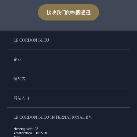
接收我们的校园通迅
LE CORDON BLEU
企业
精品店
网站入口
LE CORDON BLEU INTERNATIONAL B.V.
Herengracht 28
Amsterdam , 1015 BL