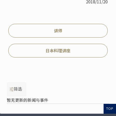
2018/11/20
讲师
日本料理讲座
筛选
暂无更新的新闻与事件
TOP