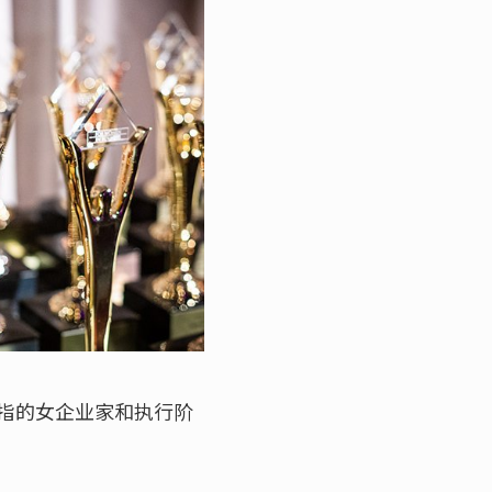
指的女企业家和执行阶