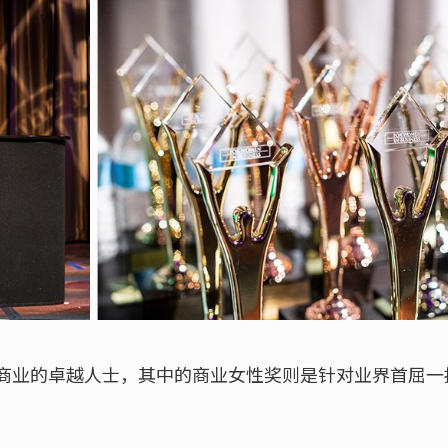
商业的卓越人士，其中的商业女性奖则是针对业界首屈一