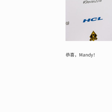
恭喜，Mandy！