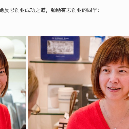
，听她反思创业成功之道，勉励有志创业的同学：