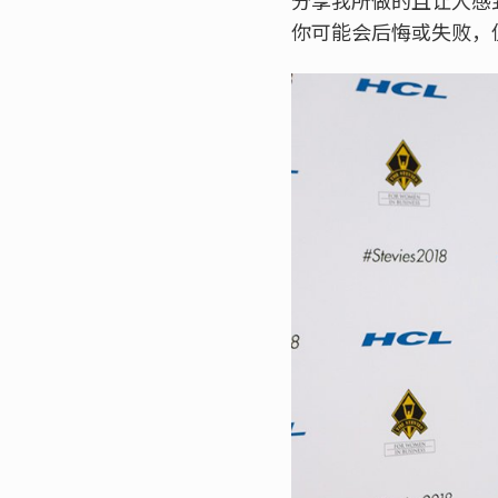
你可能会后悔或失败，