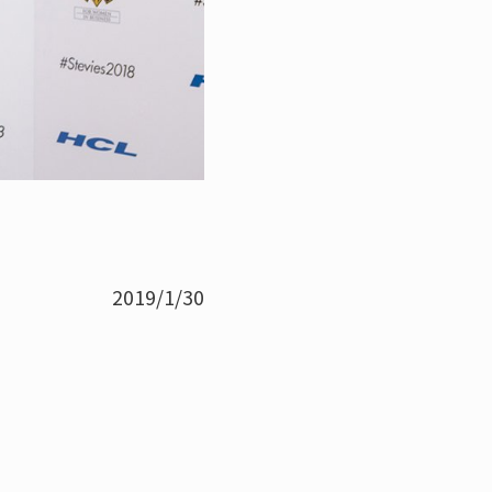
2019/1/30