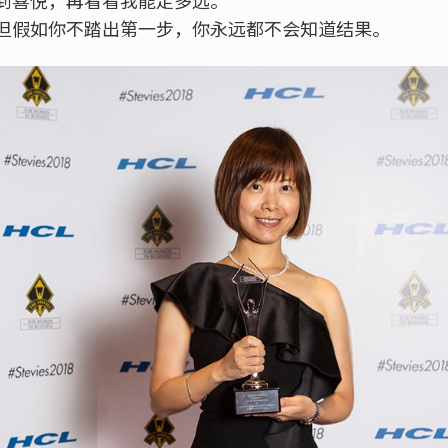
但假如你不踏出第一步，你永远都不会知道结果。