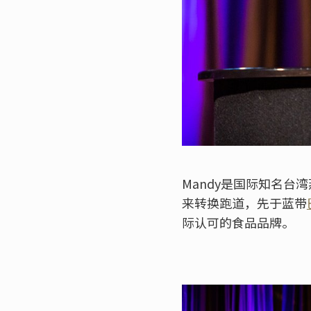
Mandy是国际知名台
来转换跑道，先于蓝带
际认可的食品品牌。