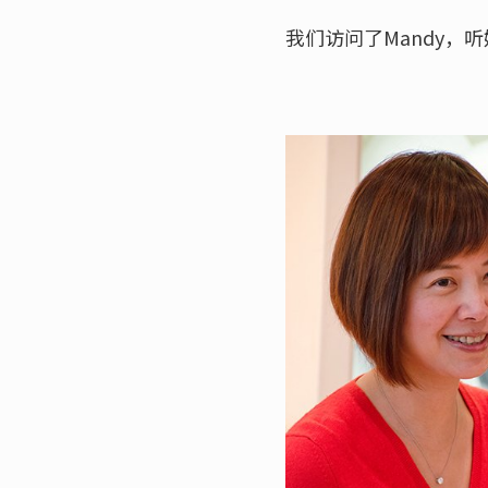
我们访问了Mandy