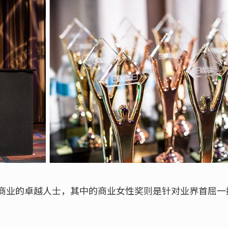
商业的卓越人士，其中的商业女性奖则是针对业界首屈一