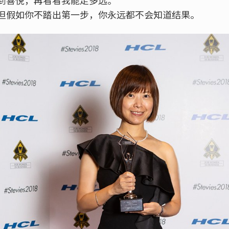
但假如你不踏出第一步，你永远都不会知道结果。