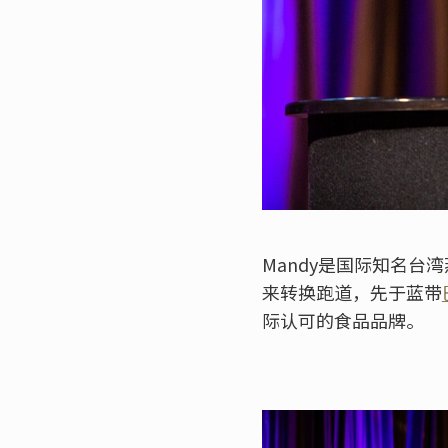
Mandy是国际知名台
来转换跑道，先于蓝带
际认可的食品品牌。