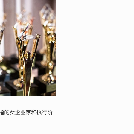
指的女企业家和执行阶