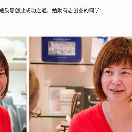
，听她反思创业成功之道，勉励有志创业的同学：