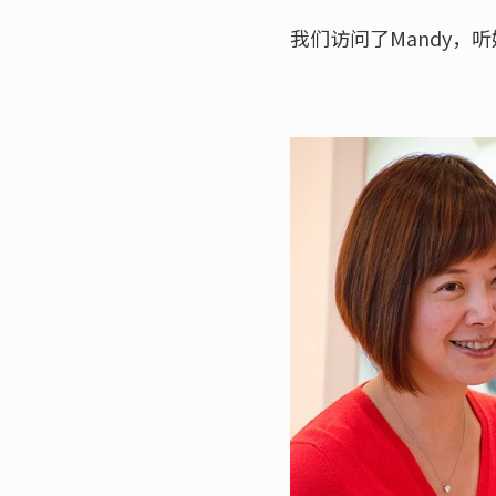
我们访问了Mandy