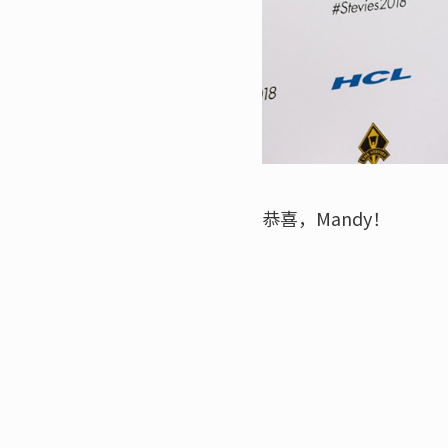
恭喜，Mandy！