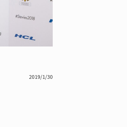
2019/1/30