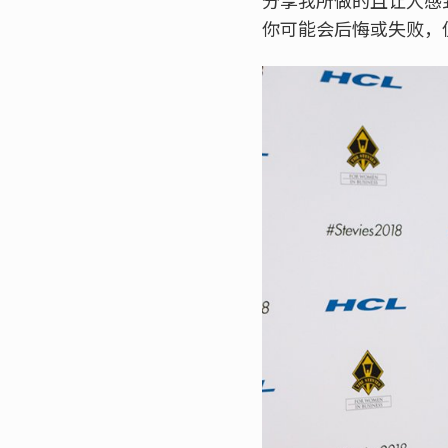
你可能会后悔或失败，