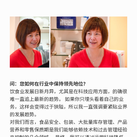
问：您如何在行业中保持领先地位？
饮食业发展日新月异，尤其是在科技应用方面，的确很
难一直追上最新的趋势。 如果你只埋头看着自己的业
务，这样会变得过于狭隘，所以我一直强调要紧贴业界
的发展趋势。
对我们而言，食品安全、包装、大批量库存管理、产品
营养和零售保质期是我们能够依赖技术和过去管理经验