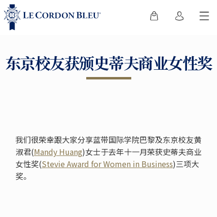
东京校友获颁史蒂夫商业女性奖
我们很荣幸跟大家分享蓝带国际学院巴黎及东京校友黄
淑君(
Mandy Huang
)女士于去年十一月荣获史蒂夫商业
女性奖(
Stevie Award for Women in Business
)三项大
奖。