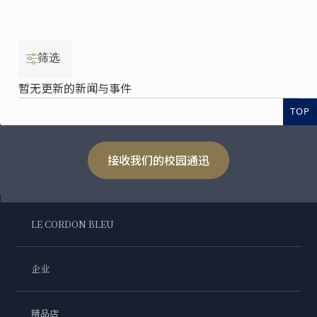
筛选
暂无更新的新闻与事件
TOP
接收我们的校园通迅
LE CORDON BLEU
企业
精品店