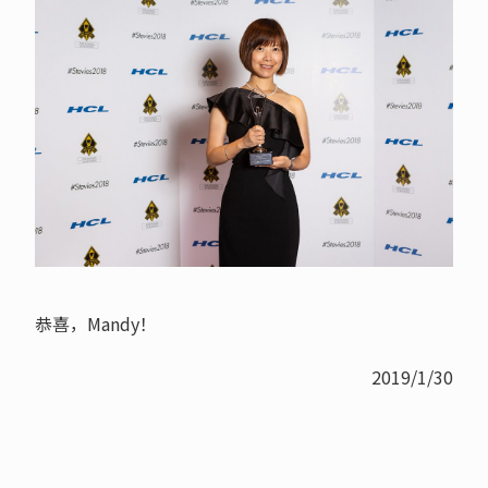
恭喜，Mandy！
2019/1/30