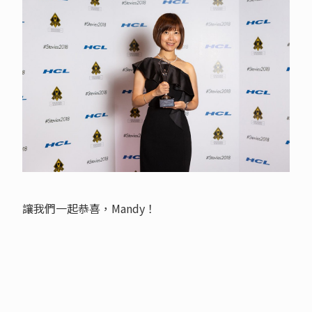
讓我們一起恭喜，Mandy！