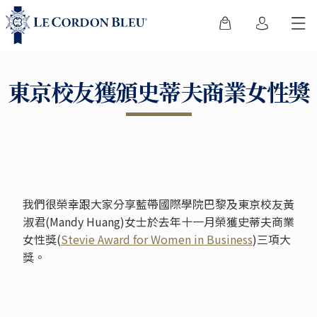
東京校友獲頒史蒂夫商業女性獎
我們很榮幸跟大家分享藍帶國際學院巴黎及東京校友黃
淑君(Mandy Huang)女士於去年十一月榮獲史蒂夫商業
女性獎(
Stevie Award for Women in Business
)三項大
獎。