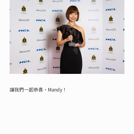
讓我們一起恭喜，Mandy！