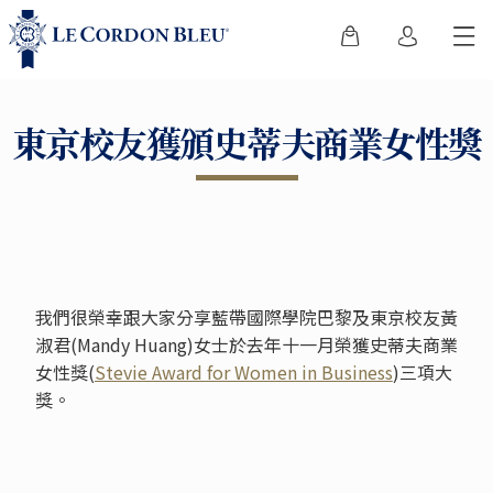
東京校友獲頒史蒂夫商業女性獎
我們很榮幸跟大家分享藍帶國際學院巴黎及東京校友黃
淑君(Mandy Huang)女士於去年十一月榮獲史蒂夫商業
女性獎(
Stevie Award for Women in Business
)三項大
獎。