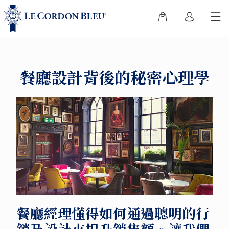
餐廳設計背後的秘密心理學
餐廳經理懂得如何通過聰明的行