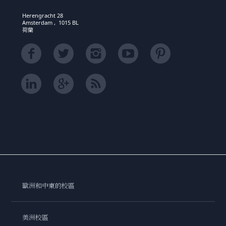
Herengracht 28
Amsterdam , 1015 BL
荷蘭
歐洲和中東的校區
美洲校區