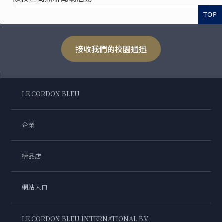
TOP
接收我們的校園通迅
LE CORDON BLEU
企業
精品店
網站入口
LE CORDON BLEU INTERNATIONAL B.V.