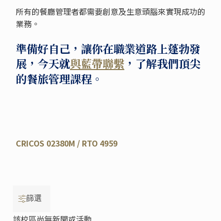
所有的餐廳管理者都需要創意及生意頭腦來實現成功的
業務。
準備好自己，讓你在職業道路上蓬勃發
展，今天就
與藍帶聯繫
，了解我們頂尖
的餐旅管理課程。
CRICOS 02380M / RTO 4959
篩選
該校區尚無新聞或活動