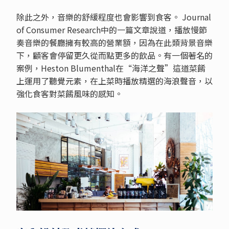
除此之外，音樂的舒緩程度也會影響到食客。 Journal
of Consumer Research中的一篇文章說道，播放慢節
奏音樂的餐廳擁有較高的營業額，因為在此類背景音樂
下，顧客會停留更久從而點更多的飲品。有一個著名的
案例，Heston Blumenthal在“海洋之聲”這道菜餚
上運用了聽覺元素，在上菜時播放精選的海浪聲音，以
強化食客對菜餚風味的感知。