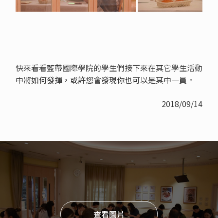
快來看看藍帶國際學院的學生們接下來在其它學生活動
中將如何發揮，或許您會發現你也可以是其中一員。
2018/09/14
查看圖片