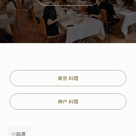
東京 料理
神户 料理
篩選