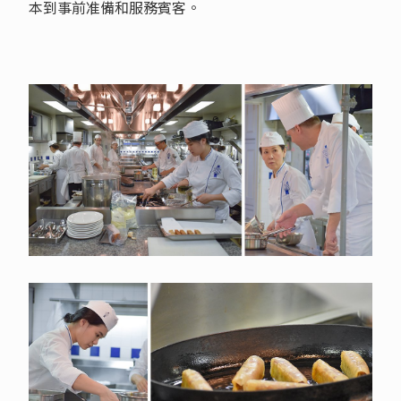
本到事前准備和服務賓客。