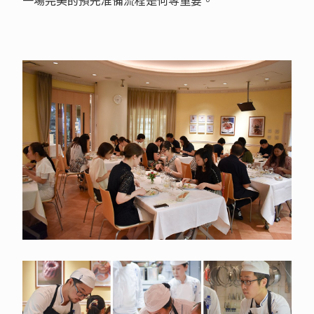
一場完美的預先准備流程是何等重要。