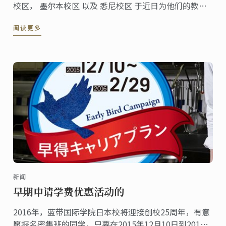
校区， 墨尔本校区 以及 悉尼校区 于近日为他们的教育
中介及英语商举办了巧克力研讨会。
阅读更多
新闻
早期申请学费优惠活动的
2016年，蓝带国际学院日本校将迎接创校25周年，有意
愿报名密集班的同学，只要在2015年12月10日到2016