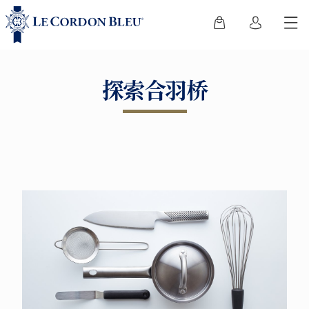
探索合羽桥