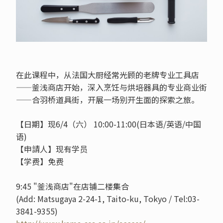
在此课程中，从法国大厨经常光顾的老牌专业工具店
——釜浅商店开始，深入烹饪与烘培器具的专业商业街
——合羽桥道具街，开展一场别开生面的探索之旅。
【日期】现6/4（六） 10:00-11:00(日本语/英语/中国
语)
【申請人】现有学员
【学费】免费
9:45 "釜浅商店"在店铺二楼集合
(Add: Matsugaya 2-24-1, Taito-ku, Tokyo / Tel:03-
3841-9355)