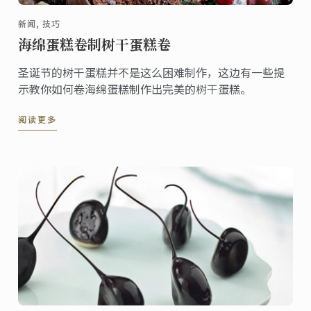
新闻, 技巧
海绵蛋糕卷制树干蛋糕卷
圣诞节的树干蛋糕并不是这么困难制作，这边有一些提
示教你如何卷海绵蛋糕制作出完美的树干蛋糕。
阅读更多