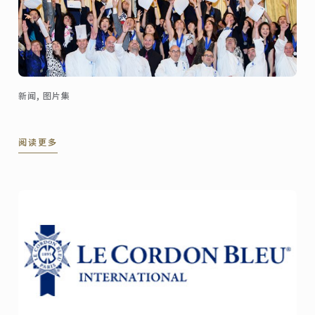
新闻, 图片集
阅读更多