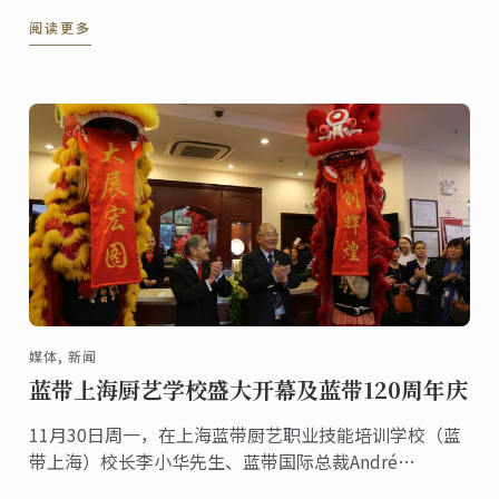
并只剩3个月的时间。
阅读更多
媒体, 新闻
蓝带上海厨艺学校盛大开幕及蓝带120周年庆
11月30日周一，在上海蓝带厨艺职业技能培训学校（蓝
带上海）校长李小华先生、蓝带国际总裁André
Cointreau先生和法国驻上海总领事馆总领事Axel Cruau